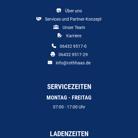
Über uns
Services und Partner-Konzept
Unser Team
Karriere
06432 9517-0
06432 9517-29
info@rothhaas.de
SERVICEZEITEN
MONTAG - FREITAG
07:00 - 17:00 Uhr
LADENZEITEN