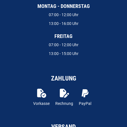
MONTAG - DONNERSTAG
07:00 - 12:00 Uhr
13:00 - 16:00 Uhr
FREITAG
07:00 - 12:00 Uhr
13:00 - 15:00 Uhr
ZAHLUNG
Vorkasse
Rechnung
PayPal
VERSAND