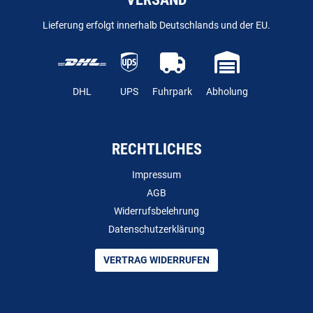
Lieferung erfolgt innerhalb Deutschlands und der EU.
DHL
UPS
Fuhrpark
Abholung
RECHTLICHES
Impressum
AGB
Widerrufsbelehrung
Datenschutzerklärung
VERTRAG WIDERRUFEN