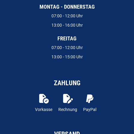
MONTAG - DONNERSTAG
07:00 - 12:00 Uhr
13:00 - 16:00 Uhr
FREITAG
07:00 - 12:00 Uhr
13:00 - 15:00 Uhr
ZAHLUNG
Vorkasse
Rechnung
PayPal