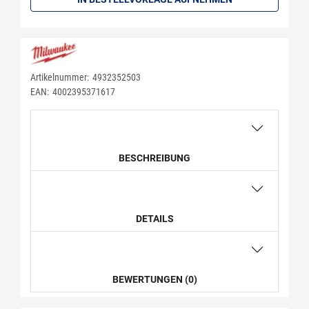
Artikelnummer:
4932352503
EAN:
4002395371617
BESCHREIBUNG
DETAILS
BEWERTUNGEN (0)