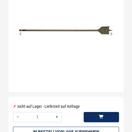
nicht auf Lager - Lieferzeit auf Anfrage
–
+
Menge: 1
IN BESTELLVORLAGE AUFNEHMEN