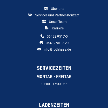
Über uns
Services und Partner-Konzept
Unser Team
Karriere
06432 9517-0
06432 9517-29
info@rothhaas.de
SERVICEZEITEN
MONTAG - FREITAG
07:00 - 17:00 Uhr
LADENZEITEN