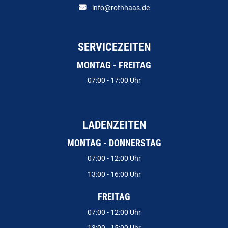
info@rothhaas.de
SERVICEZEITEN
MONTAG - FREITAG
07:00 - 17:00 Uhr
LADENZEITEN
MONTAG - DONNERSTAG
07:00 - 12:00 Uhr
13:00 - 16:00 Uhr
FREITAG
07:00 - 12:00 Uhr