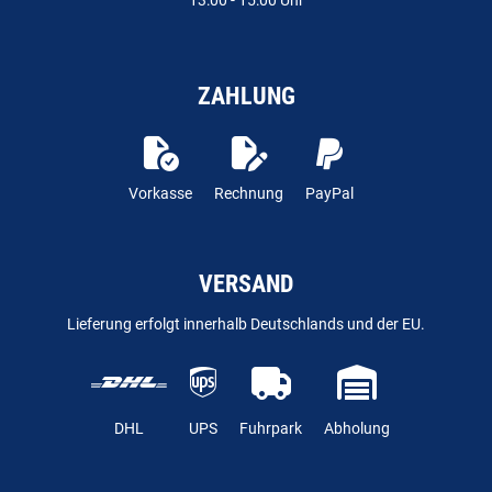
13:00 - 15:00 Uhr
ZAHLUNG
Vorkasse
Rechnung
PayPal
VERSAND
Lieferung erfolgt innerhalb Deutschlands und der EU.
DHL
UPS
Fuhrpark
Abholung