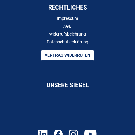
RECHTLICHES
Impressum
AGB
Widerrufsbelehrung
Datenschutzerklärung
VERTRAG WIDERRUFEN
UNSERE SIEGEL