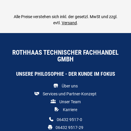
Alle Preise verstehen sich inkl. der gesetzl. MwSt und zzgl.
evtl.
Versand
.
ROTHHAAS TECHNISCHER FACHHANDEL
GMBH
UNSERE PHILOSOPHIE - DER KUNDE IM FOKUS
Über uns
Services und Partner-Konzept
Unser Team
Karriere
06432 9517-0
06432 9517-29