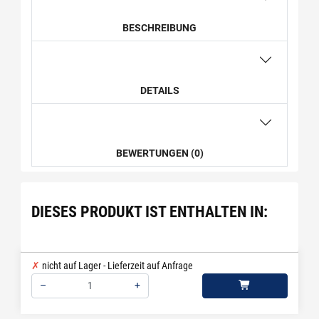
BESCHREIBUNG
DETAILS
BEWERTUNGEN (0)
DIESES PRODUKT IST ENTHALTEN IN:
nicht auf Lager - Lieferzeit auf Anfrage
–
+
Menge: 1