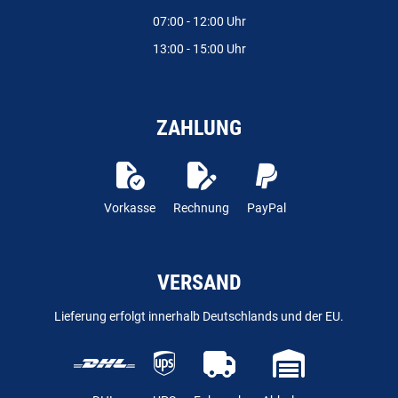
07:00 - 12:00 Uhr
13:00 - 15:00 Uhr
ZAHLUNG
Vorkasse
Rechnung
PayPal
VERSAND
Lieferung erfolgt innerhalb Deutschlands und der EU.