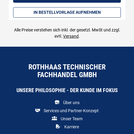
IN BESTELLVORLAGE AUFNEHMEN
Alle Preise verstehen sich inkl. der gesetzl. MwSt und zzgl.
evtl.
Versand
.
ROTHHAAS TECHNISCHER
FACHHANDEL GMBH
UNSERE PHILOSOPHIE - DER KUNDE IM FOKUS
Über uns
Services und Partner-Konzept
Unser Team
Karriere