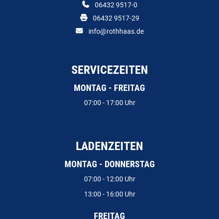
06432 9517-0
06432 9517-29
info@rothhaas.de
SERVICEZEITEN
MONTAG - FREITAG
07:00 - 17:00 Uhr
LADENZEITEN
MONTAG - DONNERSTAG
07:00 - 12:00 Uhr
13:00 - 16:00 Uhr
FREITAG