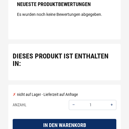
NEUESTE PRODUKTBEWERTUNGEN
Es wurden noch keine Bewertungen abgegeben.
DIESES PRODUKT IST ENTHALTEN
IN:
nicht auf Lager - Lieferzeit auf Anfrage
–
+
ANZAHL
Menge: 1
IN DEN WARENKORB