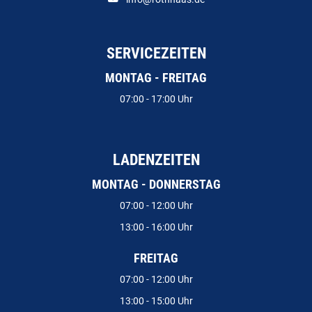
SERVICEZEITEN
MONTAG - FREITAG
07:00 - 17:00 Uhr
LADENZEITEN
MONTAG - DONNERSTAG
07:00 - 12:00 Uhr
13:00 - 16:00 Uhr
FREITAG
07:00 - 12:00 Uhr
13:00 - 15:00 Uhr