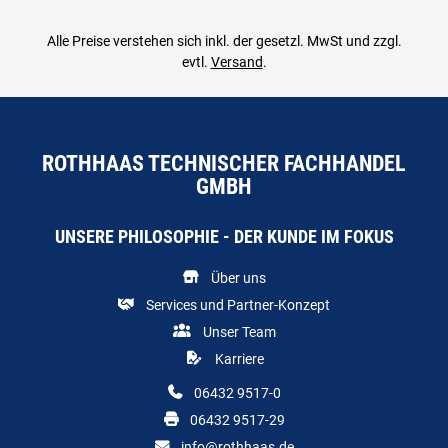
Alle Preise verstehen sich inkl. der gesetzl. MwSt und zzgl.
evtl.
Versand
.
ROTHHAAS TECHNISCHER FACHHANDEL
GMBH
UNSERE PHILOSOPHIE - DER KUNDE IM FOKUS
Über uns
Services und Partner-Konzept
Unser Team
Karriere
06432 9517-0
06432 9517-29
info@rothhaas.de