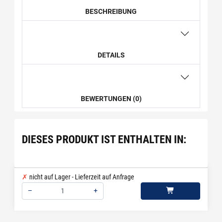
BESCHREIBUNG
DETAILS
BEWERTUNGEN (0)
DIESES PRODUKT IST ENTHALTEN IN:
nicht auf Lager - Lieferzeit auf Anfrage
–
+
Menge: 1