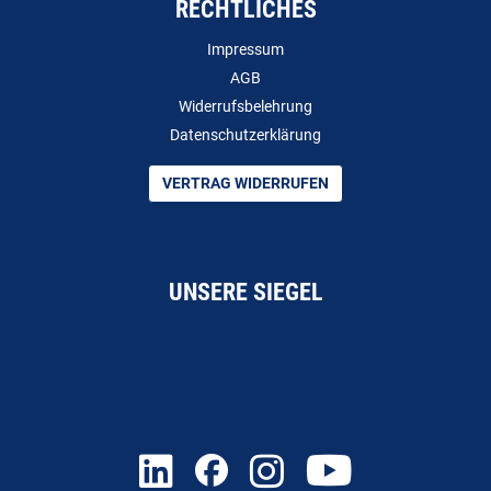
RECHTLICHES
Impressum
AGB
Widerrufsbelehrung
Datenschutzerklärung
VERTRAG WIDERRUFEN
UNSERE SIEGEL