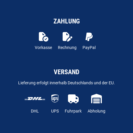
ZAHLUNG
Vorkasse
Rechnung
PayPal
VERSAND
Lieferung erfolgt innerhalb Deutschlands und der EU.
DHL
UPS
Fuhrpark
Abholung