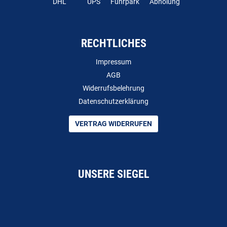
DHL
UPS
Fuhrpark
Abholung
RECHTLICHES
Impressum
AGB
Widerrufsbelehrung
Datenschutzerklärung
VERTRAG WIDERRUFEN
UNSERE SIEGEL