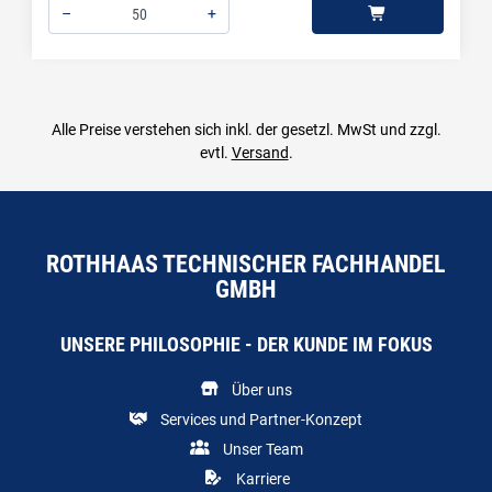
–
+
Menge: 50
Alle Preise verstehen sich inkl. der gesetzl. MwSt und zzgl.
evtl.
Versand
.
ROTHHAAS TECHNISCHER FACHHANDEL
GMBH
UNSERE PHILOSOPHIE - DER KUNDE IM FOKUS
Über uns
Services und Partner-Konzept
Unser Team
Karriere