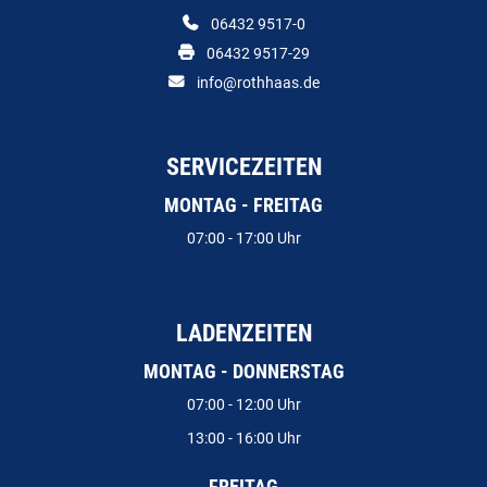
06432 9517-0
06432 9517-29
info@rothhaas.de
SERVICEZEITEN
MONTAG - FREITAG
07:00 - 17:00 Uhr
LADENZEITEN
MONTAG - DONNERSTAG
07:00 - 12:00 Uhr
13:00 - 16:00 Uhr