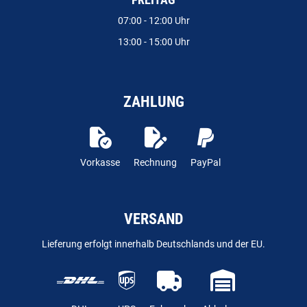
FREITAG
07:00 - 12:00 Uhr
13:00 - 15:00 Uhr
ZAHLUNG
Vorkasse
Rechnung
PayPal
VERSAND
Lieferung erfolgt innerhalb Deutschlands und der EU.