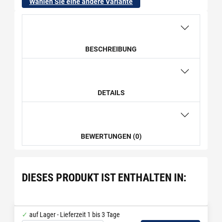
Wählen Sie eine andere Variante
BESCHREIBUNG
DETAILS
BEWERTUNGEN (0)
DIESES PRODUKT IST ENTHALTEN IN:
auf Lager - Lieferzeit 1 bis 3 Tage