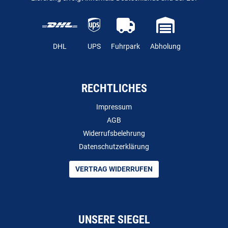
DHL
UPS
Fuhrpark
Abholung
RECHTLICHES
Impressum
AGB
Widerrufsbelehrung
Datenschutzerklärung
VERTRAG WIDERRUFEN
UNSERE SIEGEL