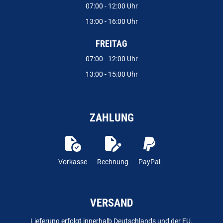
07:00 - 12:00 Uhr
13:00 - 16:00 Uhr
FREITAG
07:00 - 12:00 Uhr
13:00 - 15:00 Uhr
ZAHLUNG
Vorkasse
Rechnung
PayPal
VERSAND
Lieferung erfolgt innerhalb Deutschlands und der EU.