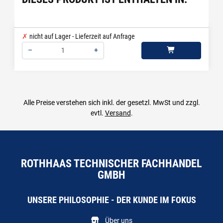
nicht auf Lager - Lieferzeit auf Anfrage
–
+
Menge: 1
Alle Preise verstehen sich inkl. der gesetzl. MwSt und zzgl.
evtl.
Versand
.
ROTHHAAS TECHNISCHER FACHHANDEL
GMBH
UNSERE PHILOSOPHIE - DER KUNDE IM FOKUS
Über uns