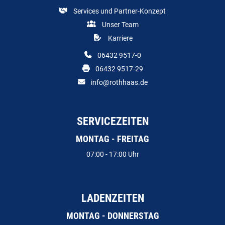
Services und Partner-Konzept
Unser Team
Karriere
06432 9517-0
06432 9517-29
info@rothhaas.de
SERVICEZEITEN
MONTAG - FREITAG
07:00 - 17:00 Uhr
LADENZEITEN
MONTAG - DONNERSTAG