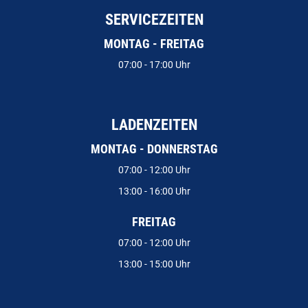
SERVICEZEITEN
MONTAG - FREITAG
07:00 - 17:00 Uhr
LADENZEITEN
MONTAG - DONNERSTAG
07:00 - 12:00 Uhr
13:00 - 16:00 Uhr
FREITAG
07:00 - 12:00 Uhr
13:00 - 15:00 Uhr