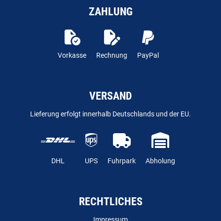
ZAHLUNG
Vorkasse
Rechnung
PayPal
VERSAND
Lieferung erfolgt innerhalb Deutschlands und der EU.
DHL
UPS
Fuhrpark
Abholung
RECHTLICHES
Impressum