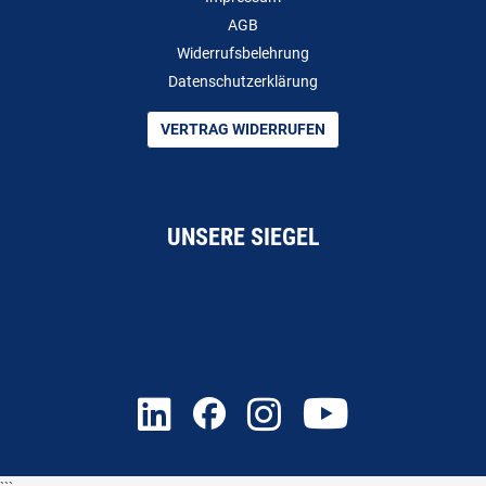
AGB
Widerrufsbelehrung
Datenschutzerklärung
VERTRAG WIDERRUFEN
UNSERE SIEGEL