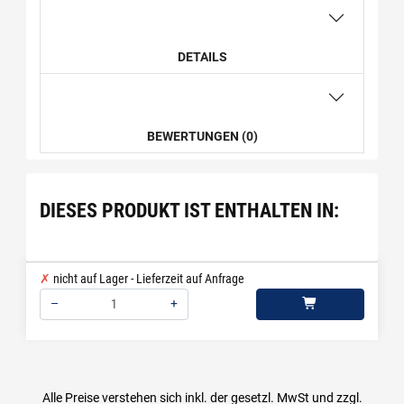
DETAILS
BEWERTUNGEN (0)
DIESES PRODUKT IST ENTHALTEN IN:
nicht auf Lager - Lieferzeit auf Anfrage
–
+
Menge: 1
Alle Preise verstehen sich inkl. der gesetzl. MwSt und zzgl.