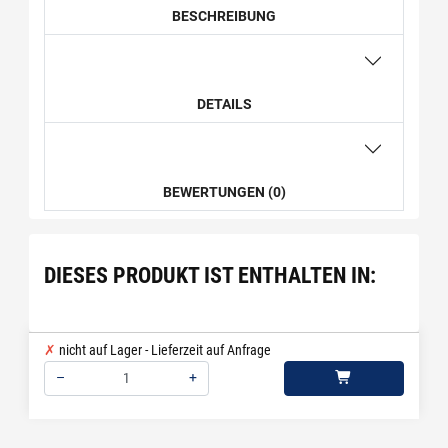
BESCHREIBUNG
DETAILS
BEWERTUNGEN (0)
DIESES PRODUKT IST ENTHALTEN IN:
nicht auf Lager - Lieferzeit auf Anfrage
–
+
Menge: 1