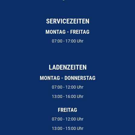
SERVICEZEITEN
MONTAG - FREITAG
07:00 - 17:00 Uhr
LADENZEITEN
MONTAG - DONNERSTAG
07:00 - 12:00 Uhr
13:00 - 16:00 Uhr
FREITAG
07:00 - 12:00 Uhr
13:00 - 15:00 Uhr