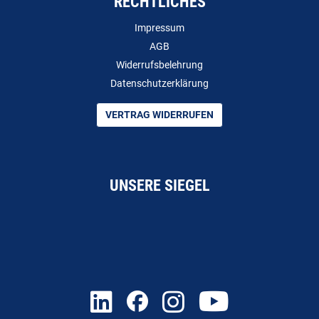
RECHTLICHES
Impressum
AGB
Widerrufsbelehrung
Datenschutzerklärung
VERTRAG WIDERRUFEN
UNSERE SIEGEL