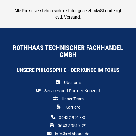
Alle Preise verstehen sich inkl. der gesetzl. MwSt und zzgl.
evtl.
Versand
.
ROTHHAAS TECHNISCHER FACHHANDEL
GMBH
UNSERE PHILOSOPHIE - DER KUNDE IM FOKUS
Über uns
Services und Partner-Konzept
Unser Team
Karriere
06432 9517-0
06432 9517-29
info@rothhaas.de