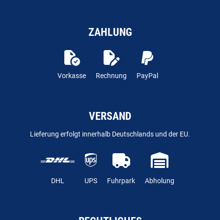
ZAHLUNG
Vorkasse
Rechnung
PayPal
VERSAND
Lieferung erfolgt innerhalb Deutschlands und der EU.
DHL
UPS
Fuhrpark
Abholung