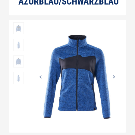
URBLAU/SCHWARZBLAU