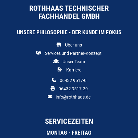
ROTHHAAS TECHNISCHER
FACHHANDEL GMBH
UNSERE PHILOSOPHIE - DER KUNDE IM FOKUS
Über uns
Services und Partner-Konzept
Unser Team
Karriere
06432 9517-0
06432 9517-29
info@rothhaas.de
SERVICEZEITEN
MONTAG - FREITAG