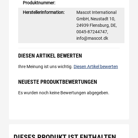
Produktnummer:
Herstellerinformation:
Mascot International
GmbH, Neustadt 10,
24939 Flensburg, DE,
0045-87244747,
info@mascot.dk
DIESEN ARTIKEL BEWERTEN
Ihre Meinung ist uns wichtig.
Diesen Artikel bewerten
NEUESTE PRODUKTBEWERTUNGEN
Es wurden noch keine Bewertungen abgegeben.
DIESES PRODUKT IST ENTHALTEN