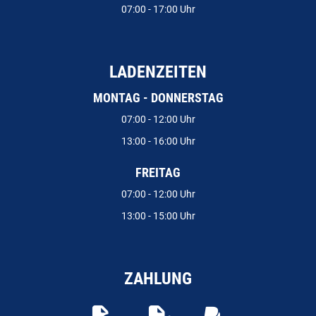
07:00 - 17:00 Uhr
LADENZEITEN
MONTAG - DONNERSTAG
07:00 - 12:00 Uhr
13:00 - 16:00 Uhr
FREITAG
07:00 - 12:00 Uhr
13:00 - 15:00 Uhr
ZAHLUNG