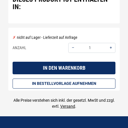
IN:
nicht auf Lager - Lieferzeit auf Anfrage
–
+
ANZAHL
Menge: 1
IN DEN WARENKORB
IN BESTELLVORLAGE AUFNEHMEN
Alle Preise verstehen sich inkl. der gesetzl. MwSt und zzgl.
evtl.
Versand
.