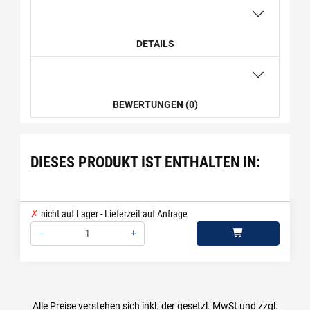
DETAILS
BEWERTUNGEN (0)
DIESES PRODUKT IST ENTHALTEN IN:
nicht auf Lager - Lieferzeit auf Anfrage
–
+
Menge: 1
Alle Preise verstehen sich inkl. der gesetzl. MwSt und zzgl.