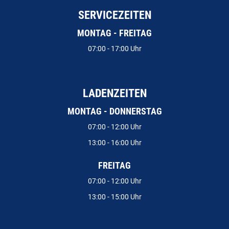
SERVICEZEITEN
MONTAG - FREITAG
07:00 - 17:00 Uhr
LADENZEITEN
MONTAG - DONNERSTAG
07:00 - 12:00 Uhr
13:00 - 16:00 Uhr
FREITAG
07:00 - 12:00 Uhr
13:00 - 15:00 Uhr