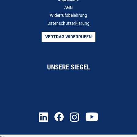
AGB
Widerrufsbelehrung
Datenschutzerklärung
VERTRAG WIDERRUFEN
UNSERE SIEGEL