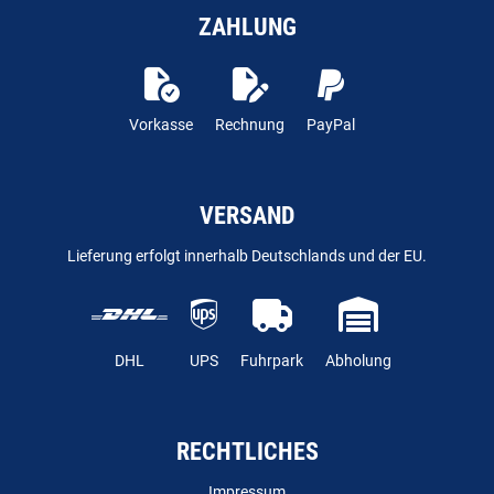
ZAHLUNG
Vorkasse
Rechnung
PayPal
VERSAND
Lieferung erfolgt innerhalb Deutschlands und der EU.
DHL
UPS
Fuhrpark
Abholung
RECHTLICHES
Impressum