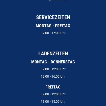
SERVICEZEITEN
MONTAG - FREITAG
07:00 - 17:00 Uhr
LADENZEITEN
MONTAG - DONNERSTAG
07:00 - 12:00 Uhr
13:00 - 16:00 Uhr
FREITAG
07:00 - 12:00 Uhr
13:00 - 15:00 Uhr