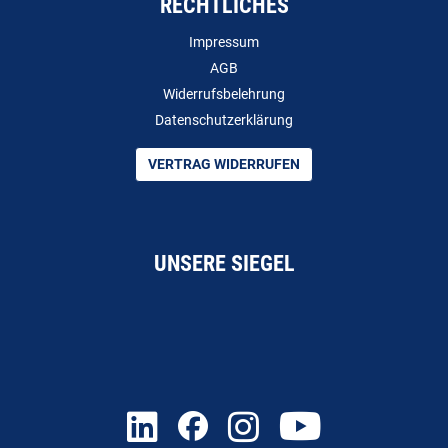
RECHTLICHES
Impressum
AGB
Widerrufsbelehrung
Datenschutzerklärung
VERTRAG WIDERRUFEN
UNSERE SIEGEL