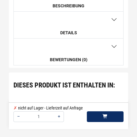
BESCHREIBUNG
DETAILS
BEWERTUNGEN (0)
DIESES PRODUKT IST ENTHALTEN IN:
nicht auf Lager - Lieferzeit auf Anfrage
–
+
Menge: 1