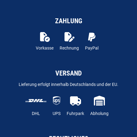
ZAHLUNG
Vorkasse
Rechnung
PayPal
VERSAND
Lieferung erfolgt innerhalb Deutschlands und der EU.
DHL
UPS
Fuhrpark
Abholung