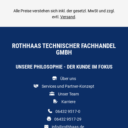
Alle Preise verstehen sich inkl. der gesetzl. MwSt und zzgl.
evtl.
Versand
.
ROTHHAAS TECHNISCHER FACHHANDEL
GMBH
UNSERE PHILOSOPHIE - DER KUNDE IM FOKUS
Über uns
Services und Partner-Konzept
Unser Team
Karriere
06432 9517-0
06432 9517-29
info@rothhaas.de