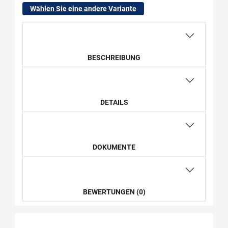
Wählen Sie eine andere Variante
BESCHREIBUNG
DETAILS
DOKUMENTE
BEWERTUNGEN (0)