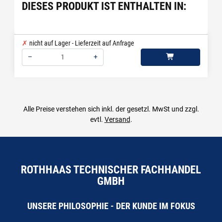
DIESES PRODUKT IST ENTHALTEN IN:
nicht auf Lager - Lieferzeit auf Anfrage
–
+
Menge: 1
Alle Preise verstehen sich inkl. der gesetzl. MwSt und zzgl.
evtl.
Versand
.
ROTHHAAS TECHNISCHER FACHHANDEL
GMBH
UNSERE PHILOSOPHIE - DER KUNDE IM FOKUS