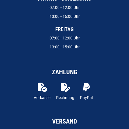
07:00 - 12:00 Uhr
13:00 - 16:00 Uhr
FREITAG
07:00 - 12:00 Uhr
13:00 - 15:00 Uhr
ZAHLUNG
Vorkasse
Rechnung
PayPal
VERSAND