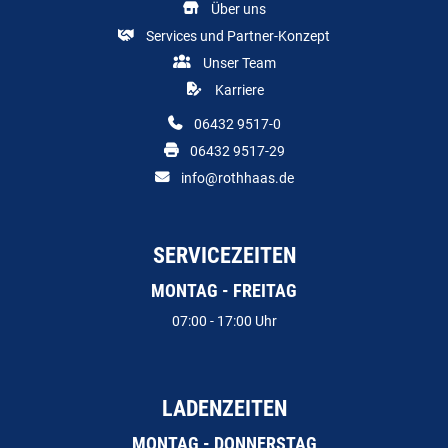
Über uns
Services und Partner-Konzept
Unser Team
Karriere
06432 9517-0
06432 9517-29
info@rothhaas.de
SERVICEZEITEN
MONTAG - FREITAG
07:00 - 17:00 Uhr
LADENZEITEN
MONTAG - DONNERSTAG