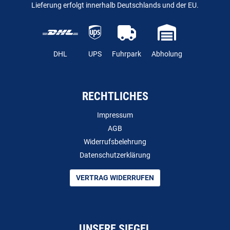
Lieferung erfolgt innerhalb Deutschlands und der EU.
DHL
UPS
Fuhrpark
Abholung
RECHTLICHES
Impressum
AGB
Widerrufsbelehrung
Datenschutzerklärung
VERTRAG WIDERRUFEN
UNSERE SIEGEL