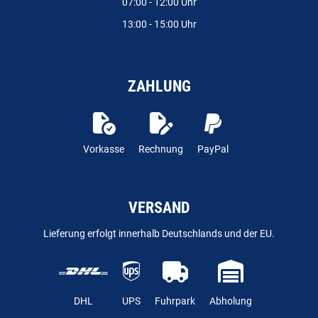
07:00 - 12:00 Uhr
13:00 - 15:00 Uhr
ZAHLUNG
Vorkasse
Rechnung
PayPal
VERSAND
Lieferung erfolgt innerhalb Deutschlands und der EU.
DHL
UPS
Fuhrpark
Abholung