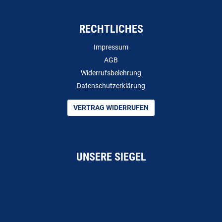
RECHTLICHES
Impressum
AGB
Widerrufsbelehrung
Datenschutzerklärung
VERTRAG WIDERRUFEN
UNSERE SIEGEL