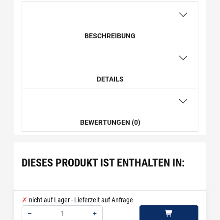
BESCHREIBUNG
DETAILS
BEWERTUNGEN (0)
DIESES PRODUKT IST ENTHALTEN IN:
nicht auf Lager - Lieferzeit auf Anfrage
–
+