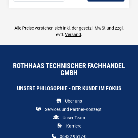
Menge: 1
Alle Preise verstehen sich inkl. der gesetzl. MwSt und zzgl.
evtl.
Versand
.
ROTHHAAS TECHNISCHER FACHHANDEL
GMBH
UNSERE PHILOSOPHIE - DER KUNDE IM FOKUS
Über uns
Services und Partner-Konzept
Unser Team
Karriere
06432 9517-0