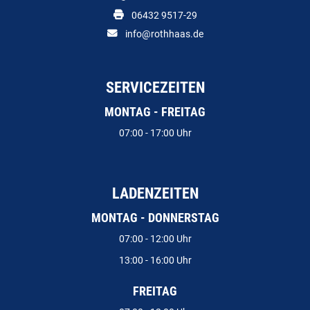
06432 9517-29
info@rothhaas.de
SERVICEZEITEN
MONTAG - FREITAG
07:00 - 17:00 Uhr
LADENZEITEN
MONTAG - DONNERSTAG
07:00 - 12:00 Uhr
13:00 - 16:00 Uhr
FREITAG