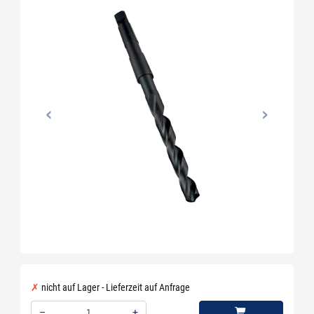
nicht auf Lager - Lieferzeit auf Anfrage
–
+