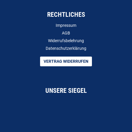
RECHTLICHES
Impressum
AGB
Widerrufsbelehrung
Datenschutzerklärung
VERTRAG WIDERRUFEN
UNSERE SIEGEL