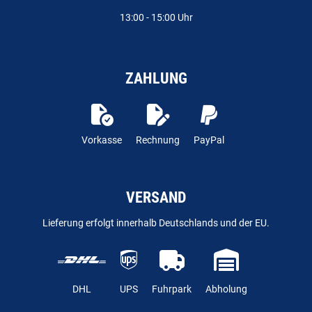
13:00 - 15:00 Uhr
ZAHLUNG
Vorkasse
Rechnung
PayPal
VERSAND
Lieferung erfolgt innerhalb Deutschlands und der EU.
DHL
UPS
Fuhrpark
Abholung