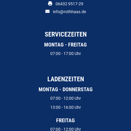
06432 9517-29
info@rothhaas.de
SERVICEZEITEN
MONTAG - FREITAG
07:00 - 17:00 Uhr
LADENZEITEN
MONTAG - DONNERSTAG
07:00 - 12:00 Uhr
13:00 - 16:00 Uhr
FREITAG
07:00 - 12:00 Uhr