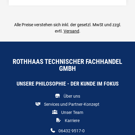
Menge: 1
Alle Preise verstehen sich inkl. der gesetzl. MwSt und zzgl.
evtl.
Versand
.
ROTHHAAS TECHNISCHER FACHHANDEL
GMBH
UNSERE PHILOSOPHIE - DER KUNDE IM FOKUS
Über uns
Services und Partner-Konzept
Unser Team
Karriere
06432 9517-0