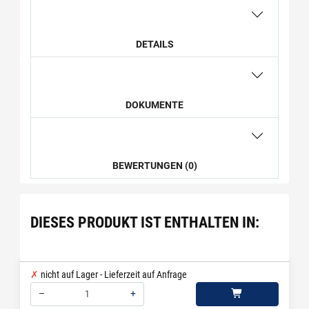
DETAILS
DOKUMENTE
BEWERTUNGEN (0)
DIESES PRODUKT IST ENTHALTEN IN:
nicht auf Lager - Lieferzeit auf Anfrage
–
+