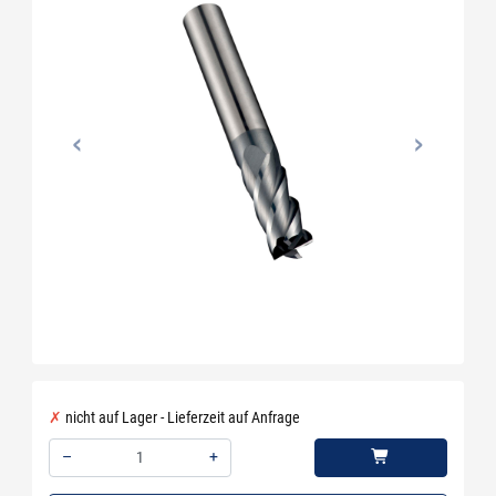
nicht auf Lager - Lieferzeit auf Anfrage
–
+
Menge: 1