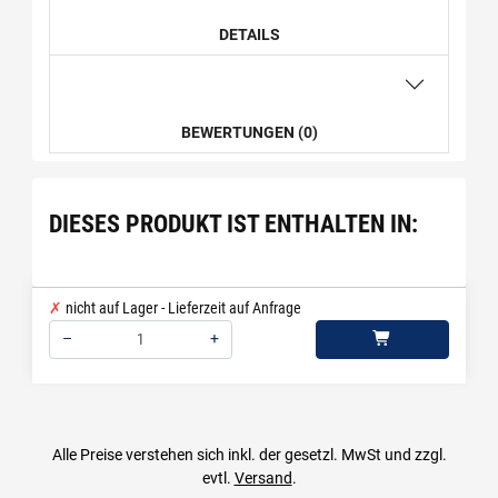
DETAILS
BEWERTUNGEN (0)
DIESES PRODUKT IST ENTHALTEN IN:
nicht auf Lager - Lieferzeit auf Anfrage
–
+
Menge: 1
Alle Preise verstehen sich inkl. der gesetzl. MwSt und zzgl.
evtl.
Versand
.