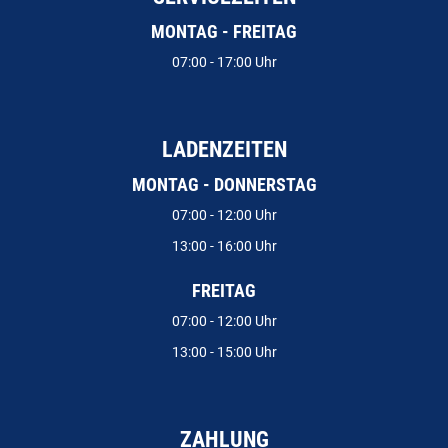
MONTAG - FREITAG
07:00 - 17:00 Uhr
LADENZEITEN
MONTAG - DONNERSTAG
07:00 - 12:00 Uhr
13:00 - 16:00 Uhr
FREITAG
07:00 - 12:00 Uhr
13:00 - 15:00 Uhr
ZAHLUNG