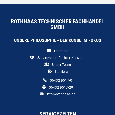
ROTHHAAS TECHNISCHER FACHHANDEL
GMBH
UNSERE PHILOSOPHIE - DER KUNDE IM FOKUS
Über uns
Services und Partner-Konzept
Unser Team
Karriere
06432 9517-0
06432 9517-29
info@rothhaas.de
SERVICEZEITEN