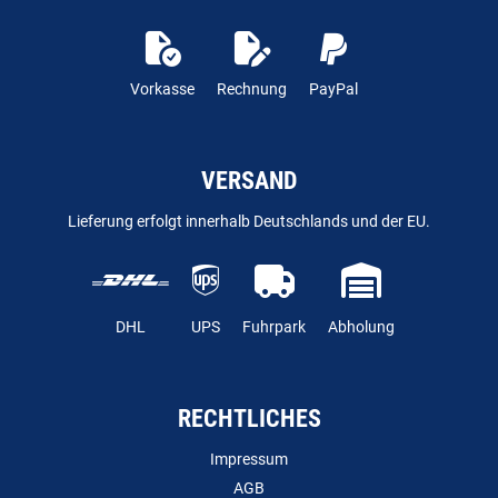
Vorkasse
Rechnung
PayPal
VERSAND
Lieferung erfolgt innerhalb Deutschlands und der EU.
DHL
UPS
Fuhrpark
Abholung
RECHTLICHES
Impressum
AGB