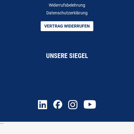
Widerrufsbelehrung
Datenschutzerklärung
VERTRAG WIDERRUFEN
UNSERE SIEGEL
```