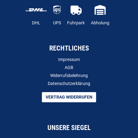
DHL
UPS
Fuhrpark
Abholung
RECHTLICHES
Impressum
AGB
Widerrufsbelehrung
Datenschutzerklärung
VERTRAG WIDERRUFEN
UNSERE SIEGEL