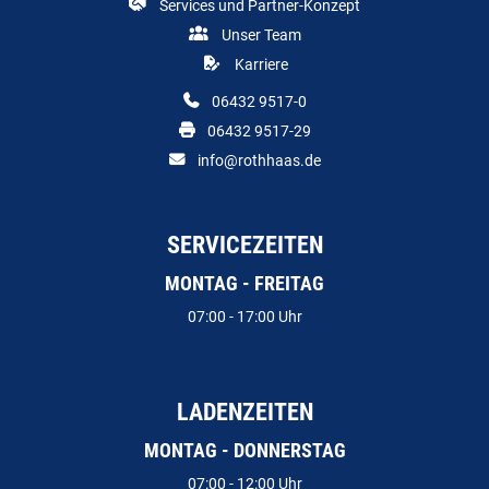
Services und Partner-Konzept
Unser Team
Karriere
06432 9517-0
06432 9517-29
info@rothhaas.de
SERVICEZEITEN
MONTAG - FREITAG
07:00 - 17:00 Uhr
LADENZEITEN
MONTAG - DONNERSTAG
07:00 - 12:00 Uhr