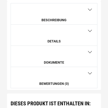
BESCHREIBUNG
DETAILS
DOKUMENTE
BEWERTUNGEN (0)
DIESES PRODUKT IST ENTHALTEN IN: