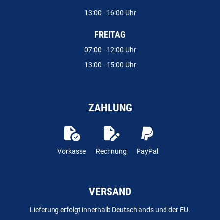
13:00 - 16:00 Uhr
FREITAG
07:00 - 12:00 Uhr
13:00 - 15:00 Uhr
ZAHLUNG
Vorkasse
Rechnung
PayPal
VERSAND
Lieferung erfolgt innerhalb Deutschlands und der EU.