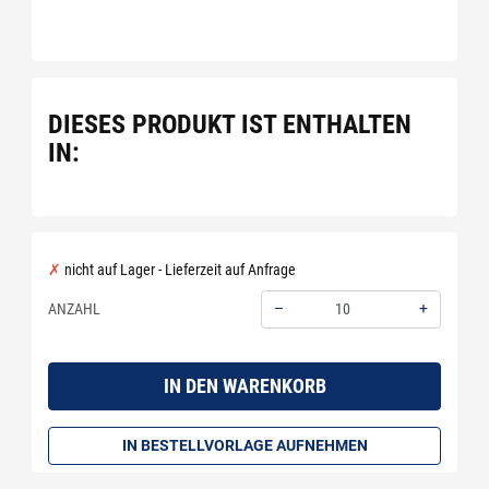
DIESES PRODUKT IST ENTHALTEN
IN:
nicht auf Lager - Lieferzeit auf Anfrage
–
+
ANZAHL
Menge: 10
IN DEN WARENKORB
IN BESTELLVORLAGE AUFNEHMEN