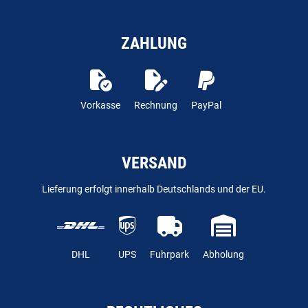
ZAHLUNG
Vorkasse
Rechnung
PayPal
VERSAND
Lieferung erfolgt innerhalb Deutschlands und der EU.
DHL
UPS
Fuhrpark
Abholung