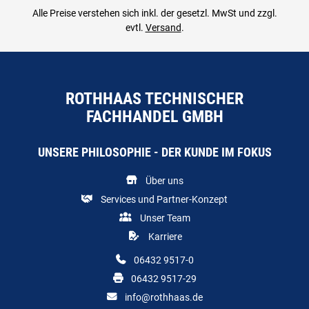
Alle Preise verstehen sich inkl. der gesetzl. MwSt und zzgl.
evtl.
Versand
.
ROTHHAAS TECHNISCHER
FACHHANDEL GMBH
UNSERE PHILOSOPHIE - DER KUNDE IM FOKUS
Über uns
Services und Partner-Konzept
Unser Team
Karriere
06432 9517-0
06432 9517-29
info@rothhaas.de