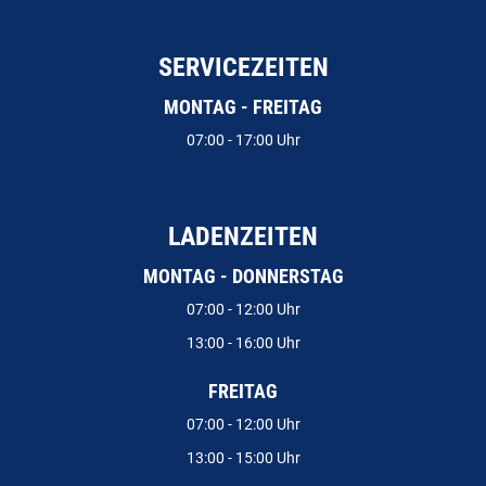
SERVICEZEITEN
MONTAG - FREITAG
07:00 - 17:00 Uhr
LADENZEITEN
MONTAG - DONNERSTAG
07:00 - 12:00 Uhr
13:00 - 16:00 Uhr
FREITAG
07:00 - 12:00 Uhr
13:00 - 15:00 Uhr