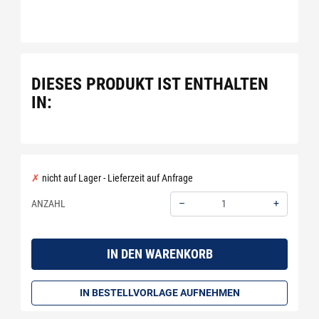
DIESES PRODUKT IST ENTHALTEN
IN:
nicht auf Lager - Lieferzeit auf Anfrage
–
+
ANZAHL
Menge: 1
IN DEN WARENKORB
IN BESTELLVORLAGE AUFNEHMEN