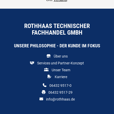
ROTHHAAS TECHNISCHER
FACHHANDEL GMBH
UNSERE PHILOSOPHIE - DER KUNDE IM FOKUS
Über uns
Services und Partner-Konzept
Unser Team
Karriere
06432 9517-0
06432 9517-29
info@rothhaas.de