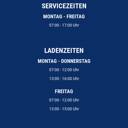
SERVICEZEITEN
MONTAG - FREITAG
07:00 - 17:00 Uhr
LADENZEITEN
MONTAG - DONNERSTAG
07:00 - 12:00 Uhr
13:00 - 16:00 Uhr
FREITAG
07:00 - 12:00 Uhr
13:00 - 15:00 Uhr