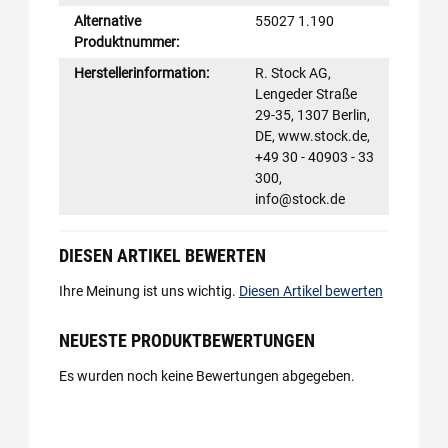
Alternative
55027 1.190
Produktnummer:
Herstellerinformation:
R. Stock AG,
Lengeder Straße
29-35, 1307 Berlin,
DE, www.stock.de,
+49 30 - 40903 - 33
300,
info@stock.de
DIESEN ARTIKEL BEWERTEN
Ihre Meinung ist uns wichtig.
Diesen Artikel bewerten
NEUESTE PRODUKTBEWERTUNGEN
Es wurden noch keine Bewertungen abgegeben.