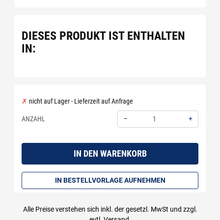
DIESES PRODUKT IST ENTHALTEN
IN:
nicht auf Lager - Lieferzeit auf Anfrage
–
+
ANZAHL
Menge: 1
IN DEN WARENKORB
IN BESTELLVORLAGE AUFNEHMEN
Alle Preise verstehen sich inkl. der gesetzl. MwSt und zzgl.
evtl.
Versand
.