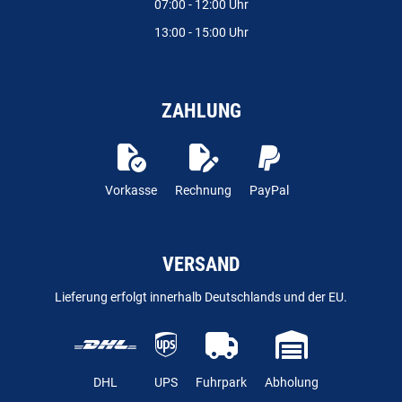
07:00 - 12:00 Uhr
13:00 - 15:00 Uhr
ZAHLUNG
Vorkasse
Rechnung
PayPal
VERSAND
Lieferung erfolgt innerhalb Deutschlands und der EU.
DHL
UPS
Fuhrpark
Abholung