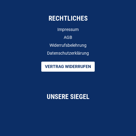
RECHTLICHES
Impressum
AGB
Widerrufsbelehrung
Datenschutzerklärung
VERTRAG WIDERRUFEN
UNSERE SIEGEL