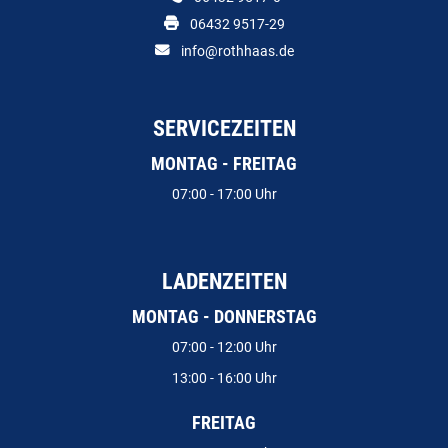
06432 9517-29
info@rothhaas.de
SERVICEZEITEN
MONTAG - FREITAG
07:00 - 17:00 Uhr
LADENZEITEN
MONTAG - DONNERSTAG
07:00 - 12:00 Uhr
13:00 - 16:00 Uhr
FREITAG