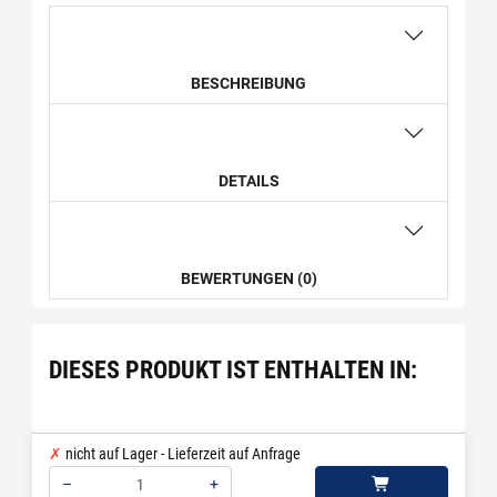
BESCHREIBUNG
DETAILS
BEWERTUNGEN (0)
DIESES PRODUKT IST ENTHALTEN IN:
nicht auf Lager - Lieferzeit auf Anfrage
–
+