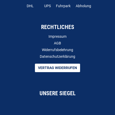
DHL
UPS
Fuhrpark
Abholung
RECHTLICHES
Impressum
AGB
Widerrufsbelehrung
Datenschutzerklärung
VERTRAG WIDERRUFEN
UNSERE SIEGEL