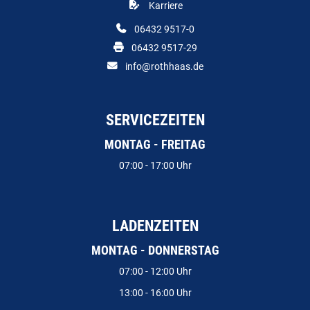
Karriere
06432 9517-0
06432 9517-29
info@rothhaas.de
SERVICEZEITEN
MONTAG - FREITAG
07:00 - 17:00 Uhr
LADENZEITEN
MONTAG - DONNERSTAG
07:00 - 12:00 Uhr
13:00 - 16:00 Uhr