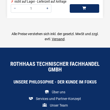
nicht auf Lager - Lieferzeit auf Anfrage
–
+
Menge: 1
Alle Preise verstehen sich inkl. der gesetzl. MwSt und zzgl.
evtl.
Versand
.
ROTHHAAS TECHNISCHER FACHHANDEL
GMBH
UNSERE PHILOSOPHIE - DER KUNDE IM FOKUS
Über uns
Services und Partner-Konzept
Unser Team