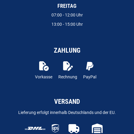
FREITAG
07:00 - 12:00 Uhr
13:00 - 15:00 Uhr
ZAHLUNG
Vorkasse
Rechnung
PayPal
VERSAND
Lieferung erfolgt innerhalb Deutschlands und der EU.