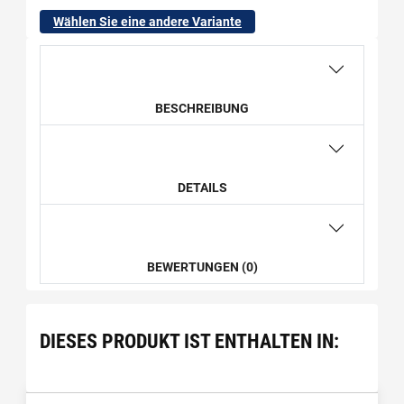
Wählen Sie eine andere Variante
BESCHREIBUNG
DETAILS
BEWERTUNGEN (0)
DIESES PRODUKT IST ENTHALTEN IN: