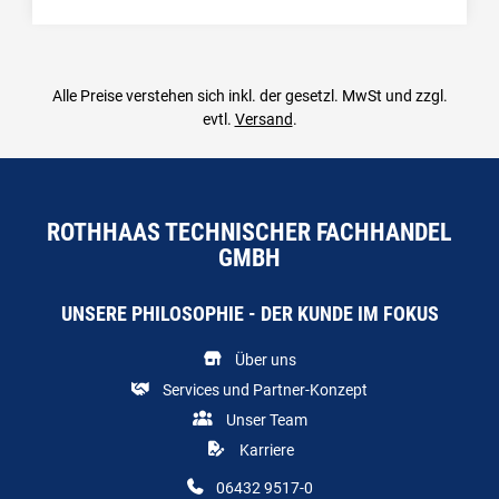
Menge: 1
Alle Preise verstehen sich inkl. der gesetzl. MwSt und zzgl.
evtl.
Versand
.
ROTHHAAS TECHNISCHER FACHHANDEL
GMBH
UNSERE PHILOSOPHIE - DER KUNDE IM FOKUS
Über uns
Services und Partner-Konzept
Unser Team
Karriere
06432 9517-0