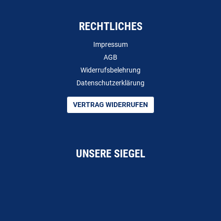
RECHTLICHES
Impressum
AGB
Widerrufsbelehrung
Datenschutzerklärung
VERTRAG WIDERRUFEN
UNSERE SIEGEL