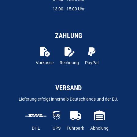
13:00 - 15:00 Uhr
ZAHLUNG
Vorkasse
Rechnung
PayPal
VERSAND
Lieferung erfolgt innerhalb Deutschlands und der EU.
DHL
UPS
Fuhrpark
Abholung