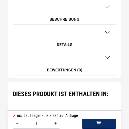
BESCHREIBUNG
DETAILS
BEWERTUNGEN (0)
DIESES PRODUKT IST ENTHALTEN IN:
nicht auf Lager - Lieferzeit auf Anfrage
–
+