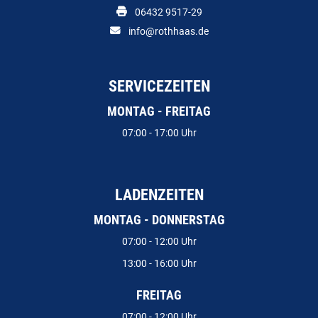
06432 9517-29
info@rothhaas.de
SERVICEZEITEN
MONTAG - FREITAG
07:00 - 17:00 Uhr
LADENZEITEN
MONTAG - DONNERSTAG
07:00 - 12:00 Uhr
13:00 - 16:00 Uhr
FREITAG
07:00 - 12:00 Uhr