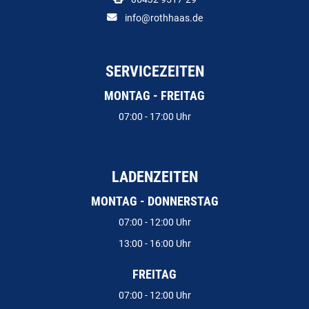
info@rothhaas.de
SERVICEZEITEN
MONTAG - FREITAG
07:00 - 17:00 Uhr
LADENZEITEN
MONTAG - DONNERSTAG
07:00 - 12:00 Uhr
13:00 - 16:00 Uhr
FREITAG
07:00 - 12:00 Uhr