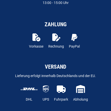
13:00 - 15:00 Uhr
ZAHLUNG
Vorkasse
Rechnung
PayPal
VERSAND
Lieferung erfolgt innerhalb Deutschlands und der EU.
DHL
UPS
Fuhrpark
Abholung