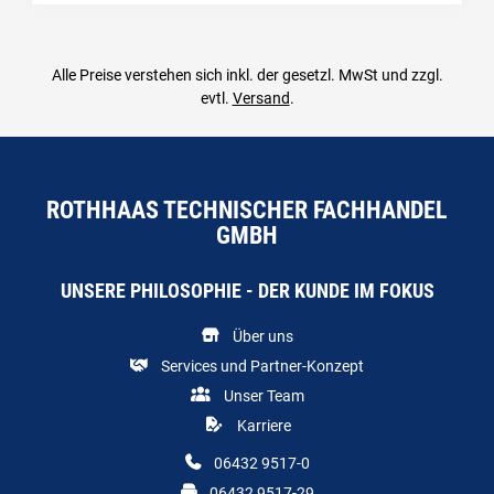
Alle Preise verstehen sich inkl. der gesetzl. MwSt und zzgl.
evtl.
Versand
.
ROTHHAAS TECHNISCHER FACHHANDEL
GMBH
UNSERE PHILOSOPHIE - DER KUNDE IM FOKUS
Über uns
Services und Partner-Konzept
Unser Team
Karriere
06432 9517-0
06432 9517-29