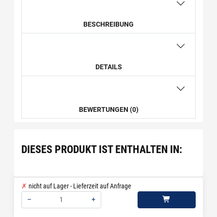
BESCHREIBUNG
DETAILS
BEWERTUNGEN (0)
DIESES PRODUKT IST ENTHALTEN IN:
nicht auf Lager - Lieferzeit auf Anfrage
–
+
Menge: 1