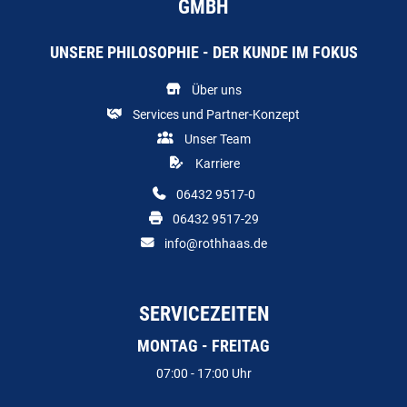
GMBH
UNSERE PHILOSOPHIE - DER KUNDE IM FOKUS
Über uns
Services und Partner-Konzept
Unser Team
Karriere
06432 9517-0
06432 9517-29
info@rothhaas.de
SERVICEZEITEN
MONTAG - FREITAG
07:00 - 17:00 Uhr