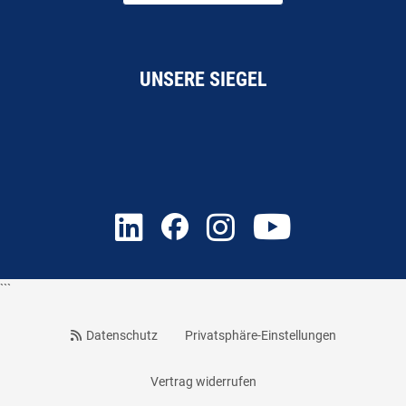
UNSERE SIEGEL
```
Datenschutz
Privatsphäre-Einstellungen
Vertrag widerrufen