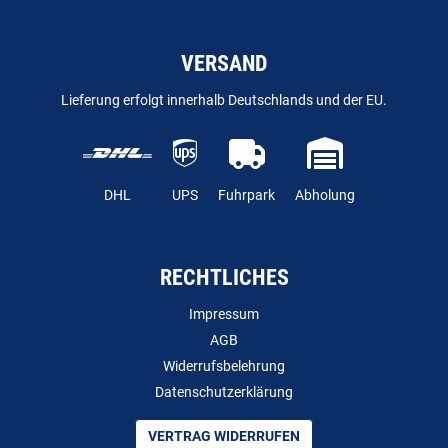
VERSAND
Lieferung erfolgt innerhalb Deutschlands und der EU.
DHL
UPS
Fuhrpark
Abholung
RECHTLICHES
Impressum
AGB
Widerrufsbelehrung
Datenschutzerklärung
VERTRAG WIDERRUFEN