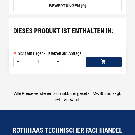
BEWERTUNGEN (0)
DIESES PRODUKT IST ENTHALTEN IN:
nicht auf Lager - Lieferzeit auf Anfrage
–
+
Menge: 1
Alle Preise verstehen sich inkl. der gesetzl. MwSt und zzgl.
evtl.
Versand
.
ROTHHAAS TECHNISCHER FACHHANDEL