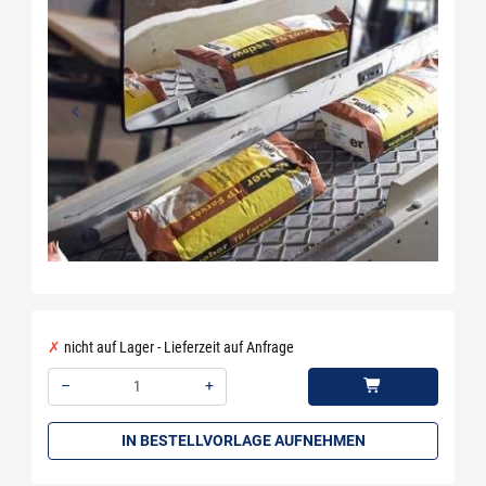
nicht auf Lager - Lieferzeit auf Anfrage
–
+
Menge: 1
IN BESTELLVORLAGE AUFNEHMEN