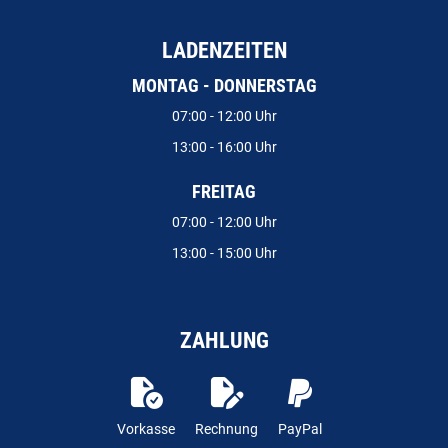
LADENZEITEN
MONTAG - DONNERSTAG
07:00 - 12:00 Uhr
13:00 - 16:00 Uhr
FREITAG
07:00 - 12:00 Uhr
13:00 - 15:00 Uhr
ZAHLUNG
Vorkasse
Rechnung
PayPal