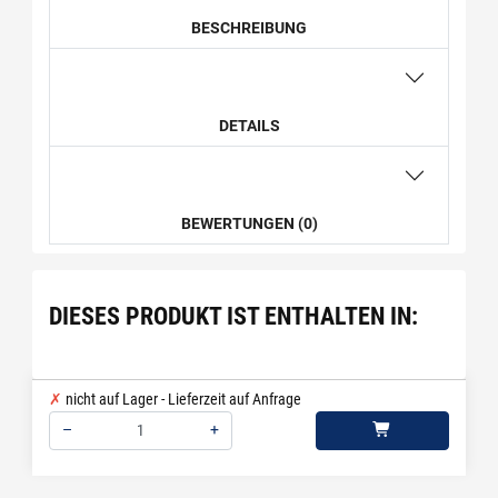
BESCHREIBUNG
DETAILS
BEWERTUNGEN (0)
DIESES PRODUKT IST ENTHALTEN IN:
nicht auf Lager - Lieferzeit auf Anfrage
–
+
Menge: 1