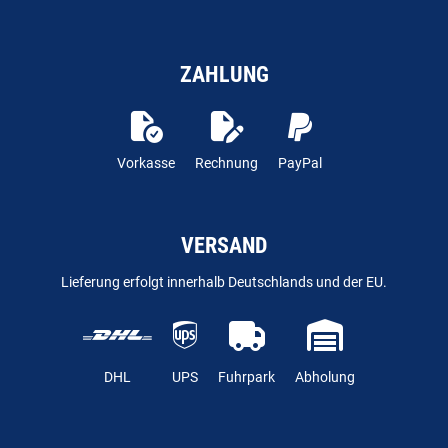
ZAHLUNG
Vorkasse
Rechnung
PayPal
VERSAND
Lieferung erfolgt innerhalb Deutschlands und der EU.
DHL
UPS
Fuhrpark
Abholung