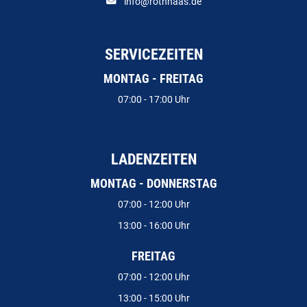
info@rothhaas.de
SERVICEZEITEN
MONTAG - FREITAG
07:00 - 17:00 Uhr
LADENZEITEN
MONTAG - DONNERSTAG
07:00 - 12:00 Uhr
13:00 - 16:00 Uhr
FREITAG
07:00 - 12:00 Uhr
13:00 - 15:00 Uhr