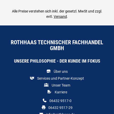
Alle Preise verstehen sich inkl. der gesetzl. MwSt und zzgl.
evtl.
Versand
.
ROTHHAAS TECHNISCHER FACHHANDEL
GMBH
UNSERE PHILOSOPHIE - DER KUNDE IM FOKUS
Über uns
Services und Partner-Konzept
Unser Team
Karriere
06432 9517-0
06432 9517-29