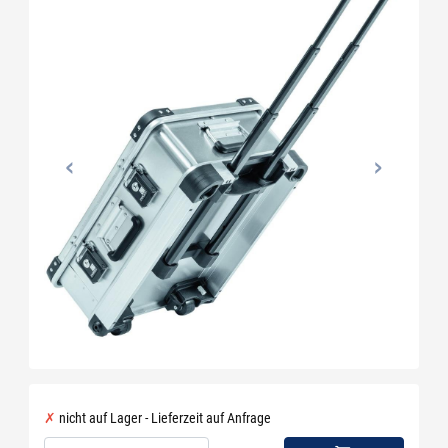
nicht auf Lager - Lieferzeit auf Anfrage