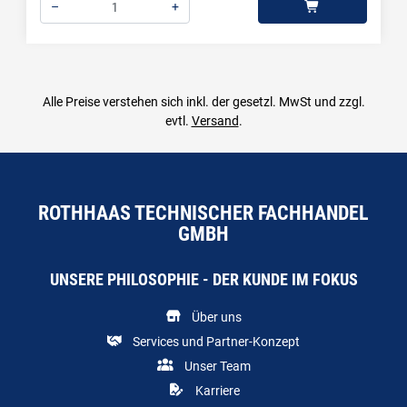
–
+
Menge: 1
Alle Preise verstehen sich inkl. der gesetzl. MwSt und zzgl.
evtl.
Versand
.
ROTHHAAS TECHNISCHER FACHHANDEL
GMBH
UNSERE PHILOSOPHIE - DER KUNDE IM FOKUS
Über uns
Services und Partner-Konzept
Unser Team
Karriere