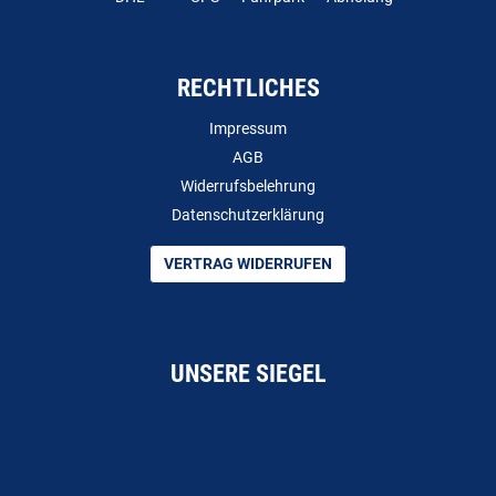
RECHTLICHES
Impressum
AGB
Widerrufsbelehrung
Datenschutzerklärung
VERTRAG WIDERRUFEN
UNSERE SIEGEL