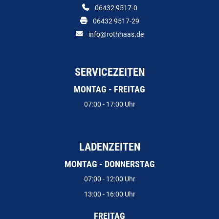
06432 9517-0
06432 9517-29
info@rothhaas.de
SERVICEZEITEN
MONTAG - FREITAG
07:00 - 17:00 Uhr
LADENZEITEN
MONTAG - DONNERSTAG
07:00 - 12:00 Uhr
13:00 - 16:00 Uhr
FREITAG