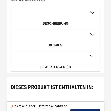
BESCHREIBUNG
DETAILS
BEWERTUNGEN (0)
DIESES PRODUKT IST ENTHALTEN IN:
nicht auf Lager - Lieferzeit auf Anfrage