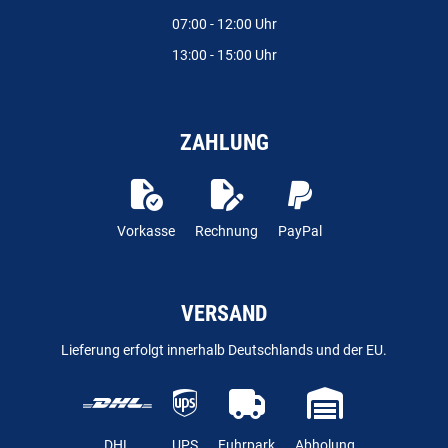
07:00 - 12:00 Uhr
13:00 - 15:00 Uhr
ZAHLUNG
Vorkasse
Rechnung
PayPal
VERSAND
Lieferung erfolgt innerhalb Deutschlands und der EU.
DHL
UPS
Fuhrpark
Abholung