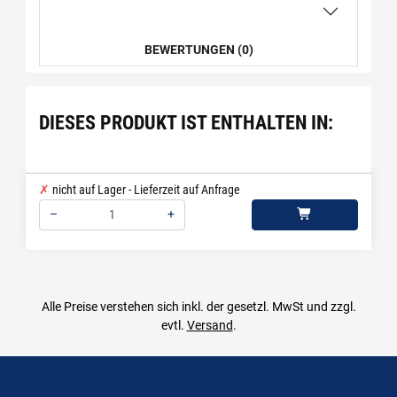
BEWERTUNGEN (0)
DIESES PRODUKT IST ENTHALTEN IN:
nicht auf Lager - Lieferzeit auf Anfrage
–
+
Menge: 1
Alle Preise verstehen sich inkl. der gesetzl. MwSt und zzgl.
evtl.
Versand
.