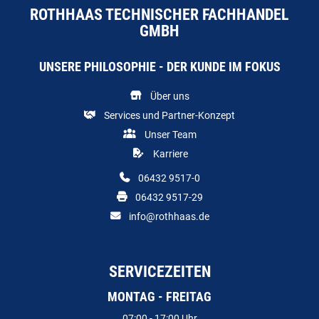
ROTHHAAS TECHNISCHER FACHHANDEL
GMBH
UNSERE PHILOSOPHIE - DER KUNDE IM FOKUS
Über uns
Services und Partner-Konzept
Unser Team
Karriere
06432 9517-0
06432 9517-29
info@rothhaas.de
SERVICEZEITEN
MONTAG - FREITAG
07:00 - 17:00 Uhr