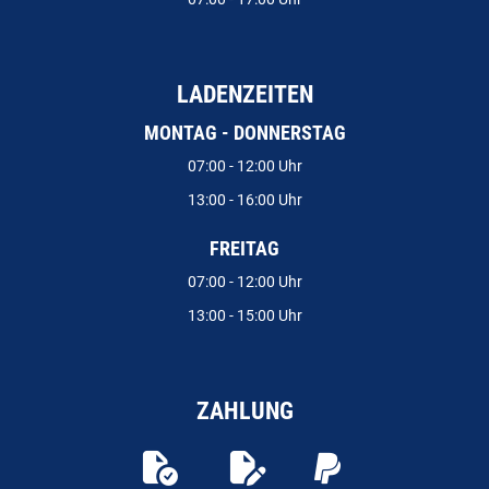
LADENZEITEN
MONTAG - DONNERSTAG
07:00 - 12:00 Uhr
13:00 - 16:00 Uhr
FREITAG
07:00 - 12:00 Uhr
13:00 - 15:00 Uhr
ZAHLUNG