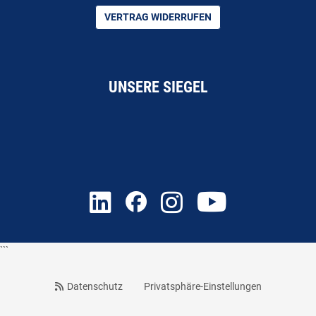
VERTRAG WIDERRUFEN
UNSERE SIEGEL
```
Datenschutz
Privatsphäre-Einstellungen