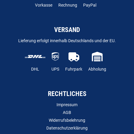
Vorkasse
Rechnung
PayPal
VERSAND
Lieferung erfolgt innerhalb Deutschlands und der EU.
DHL
UPS
Fuhrpark
Abholung
RECHTLICHES
Impressum
AGB
Widerrufsbelehrung
Datenschutzerklärung