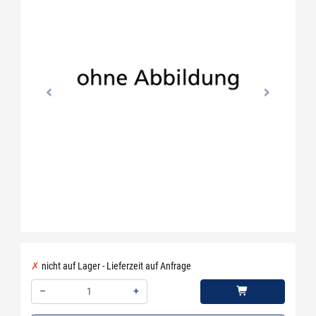
nicht auf Lager - Lieferzeit auf Anfrage
–
+
Menge: 1