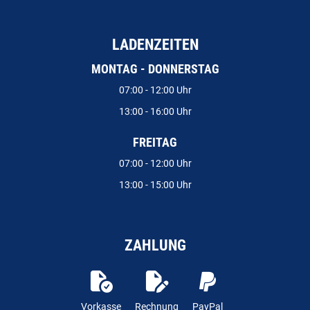
LADENZEITEN
MONTAG - DONNERSTAG
07:00 - 12:00 Uhr
13:00 - 16:00 Uhr
FREITAG
07:00 - 12:00 Uhr
13:00 - 15:00 Uhr
ZAHLUNG
Vorkasse
Rechnung
PayPal