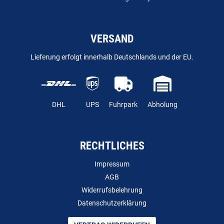
VERSAND
Lieferung erfolgt innerhalb Deutschlands und der EU.
DHL
UPS
Fuhrpark
Abholung
RECHTLICHES
Impressum
AGB
Widerrufsbelehrung
Datenschutzerklärung