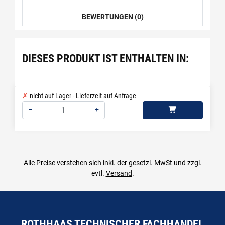
BEWERTUNGEN (0)
DIESES PRODUKT IST ENTHALTEN IN:
nicht auf Lager - Lieferzeit auf Anfrage
–
+
Menge: 1
Alle Preise verstehen sich inkl. der gesetzl. MwSt und zzgl.
evtl.
Versand
.
ROTHHAAS TECHNISCHER FACHHANDEL