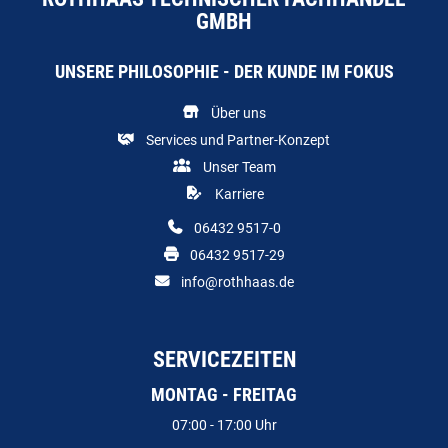
GMBH
UNSERE PHILOSOPHIE - DER KUNDE IM FOKUS
Über uns
Services und Partner-Konzept
Unser Team
Karriere
06432 9517-0
06432 9517-29
info@rothhaas.de
SERVICEZEITEN
MONTAG - FREITAG
07:00 - 17:00 Uhr