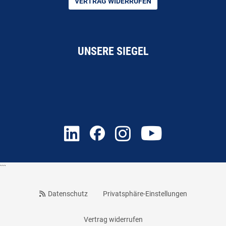
VERTRAG WIDERRUFEN
UNSERE SIEGEL
```
Datenschutz
Privatsphäre-Einstellungen
Vertrag widerrufen