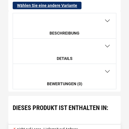
Wählen Sie eine andere Variante
BESCHREIBUNG
DETAILS
BEWERTUNGEN (0)
DIESES PRODUKT IST ENTHALTEN IN: