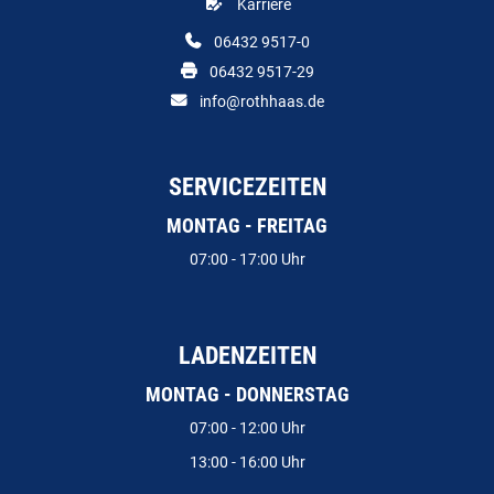
Karriere
06432 9517-0
06432 9517-29
info@rothhaas.de
SERVICEZEITEN
MONTAG - FREITAG
07:00 - 17:00 Uhr
LADENZEITEN
MONTAG - DONNERSTAG
07:00 - 12:00 Uhr
13:00 - 16:00 Uhr