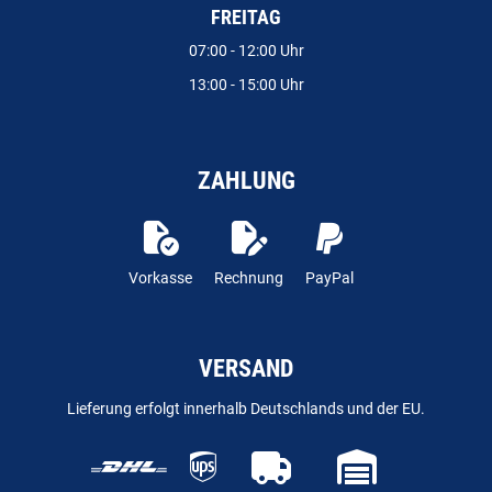
FREITAG
07:00 - 12:00 Uhr
13:00 - 15:00 Uhr
ZAHLUNG
Vorkasse
Rechnung
PayPal
VERSAND
Lieferung erfolgt innerhalb Deutschlands und der EU.