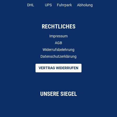
DHL
UPS
Fuhrpark
Abholung
RECHTLICHES
Impressum
AGB
Widerrufsbelehrung
Datenschutzerklärung
VERTRAG WIDERRUFEN
UNSERE SIEGEL