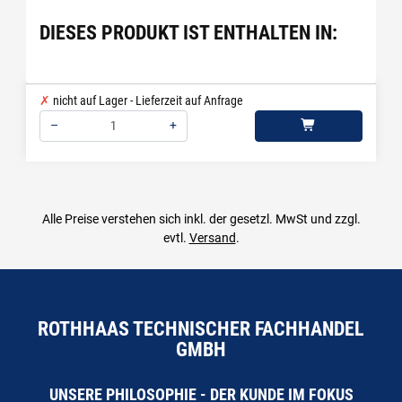
DIESES PRODUKT IST ENTHALTEN IN:
nicht auf Lager - Lieferzeit auf Anfrage
–
+
Menge: 1
Alle Preise verstehen sich inkl. der gesetzl. MwSt und zzgl.
evtl.
Versand
.
ROTHHAAS TECHNISCHER FACHHANDEL
GMBH
UNSERE PHILOSOPHIE - DER KUNDE IM FOKUS