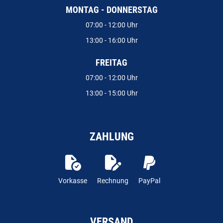
MONTAG - DONNERSTAG
07:00 - 12:00 Uhr
13:00 - 16:00 Uhr
FREITAG
07:00 - 12:00 Uhr
13:00 - 15:00 Uhr
ZAHLUNG
Vorkasse
Rechnung
PayPal
VERSAND