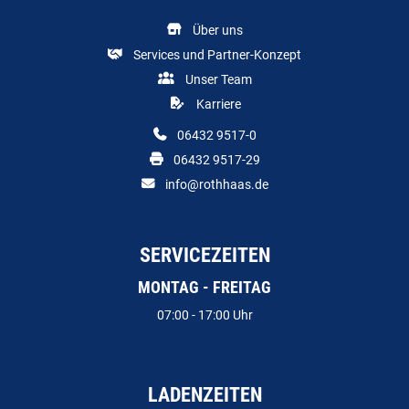
Über uns
Services und Partner-Konzept
Unser Team
Karriere
06432 9517-0
06432 9517-29
info@rothhaas.de
SERVICEZEITEN
MONTAG - FREITAG
07:00 - 17:00 Uhr
LADENZEITEN