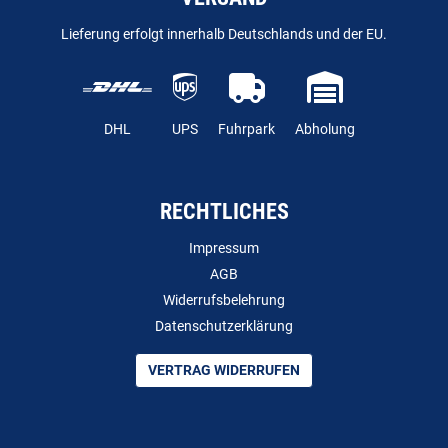
Lieferung erfolgt innerhalb Deutschlands und der EU.
DHL
UPS
Fuhrpark
Abholung
RECHTLICHES
Impressum
AGB
Widerrufsbelehrung
Datenschutzerklärung
VERTRAG WIDERRUFEN