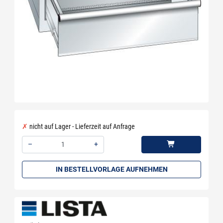
nicht auf Lager - Lieferzeit auf Anfrage
–
+
Menge: 1
IN BESTELLVORLAGE AUFNEHMEN