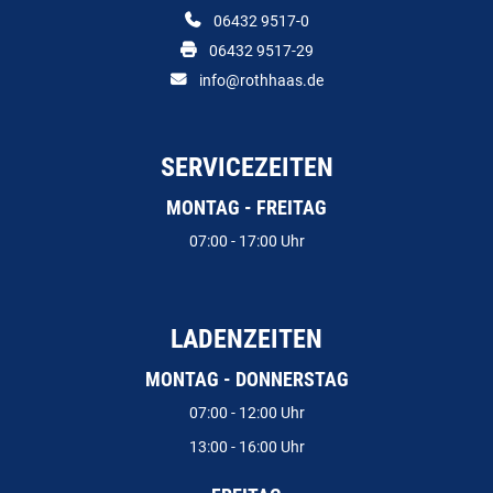
06432 9517-0
06432 9517-29
info@rothhaas.de
SERVICEZEITEN
MONTAG - FREITAG
07:00 - 17:00 Uhr
LADENZEITEN
MONTAG - DONNERSTAG
07:00 - 12:00 Uhr
13:00 - 16:00 Uhr