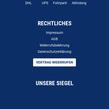
DHL
UPS
Fuhrpark
Abholung
RECHTLICHES
Impressum
AGB
Widerrufsbelehrung
Datenschutzerklärung
VERTRAG WIDERRUFEN
UNSERE SIEGEL