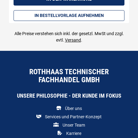
IN BESTELLVORLAGE AUFNEHMEN
Alle Preise verstehen sich inkl. der gesetzl. MwSt und zzgl.
evtl.
Versand
.
ROTHHAAS TECHNISCHER
FACHHANDEL GMBH
UNSERE PHILOSOPHIE - DER KUNDE IM FOKUS
Über uns
Services und Partner-Konzept
Unser Team
Karriere