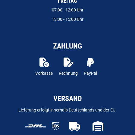
FREITAG
07:00 - 12:00 Uhr
13:00 - 15:00 Uhr
ZAHLUNG
Vorkasse
Rechnung
PayPal
VERSAND
Lieferung erfolgt innerhalb Deutschlands und der EU.