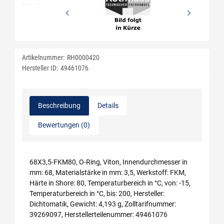
Artikelnummer:
RH0000420
Hersteller ID:
49461076
Beschreibung
Details
Bewertungen (0)
68X3,5-FKM80, O-Ring, Viton, Innendurchmesser in
mm: 68, Materialstärke in mm: 3,5, Werkstoff: FKM,
Härte in Shore: 80, Temperaturbereich in °C, von: -15,
Temperaturbereich in °C, bis: 200, Hersteller:
Dichtomatik, Gewicht: 4,193 g, Zolltarifnummer:
39269097, Herstellerteilenummer: 49461076