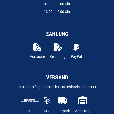
07:00 - 12:00 Uhr
13:00 - 15:00 Uhr
ZAHLUNG
Vorkasse
Rechnung
PayPal
VERSAND
Lieferung erfolgt innerhalb Deutschlands und der EU.
DHL
UPS
Fuhrpark
Abholung