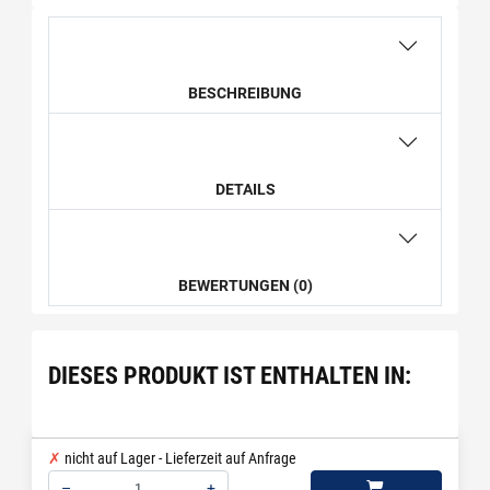
BESCHREIBUNG
DETAILS
BEWERTUNGEN (0)
DIESES PRODUKT IST ENTHALTEN IN:
nicht auf Lager - Lieferzeit auf Anfrage
–
+