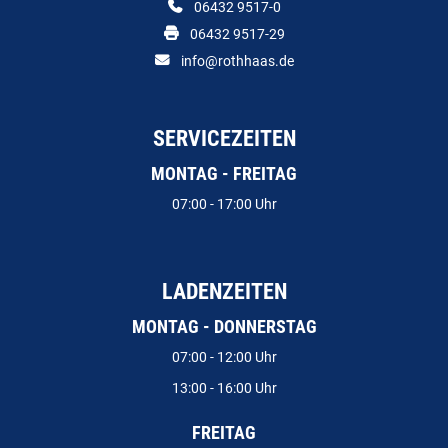
06432 9517-0
06432 9517-29
info@rothhaas.de
SERVICEZEITEN
MONTAG - FREITAG
07:00 - 17:00 Uhr
LADENZEITEN
MONTAG - DONNERSTAG
07:00 - 12:00 Uhr
13:00 - 16:00 Uhr
FREITAG