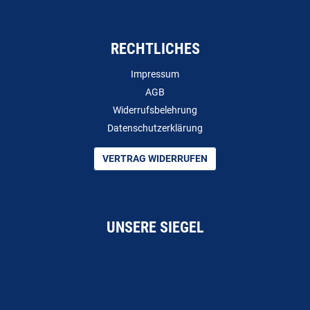
RECHTLICHES
Impressum
AGB
Widerrufsbelehrung
Datenschutzerklärung
VERTRAG WIDERRUFEN
UNSERE SIEGEL