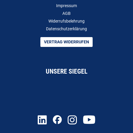
Impressum
AGB
Widerrufsbelehrung
Datenschutzerklärung
VERTRAG WIDERRUFEN
UNSERE SIEGEL