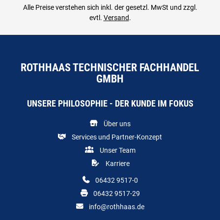
Alle Preise verstehen sich inkl. der gesetzl. MwSt und zzgl.
evtl.
Versand
.
ROTHHAAS TECHNISCHER FACHHANDEL
GMBH
UNSERE PHILOSOPHIE - DER KUNDE IM FOKUS
Über uns
Services und Partner-Konzept
Unser Team
Karriere
06432 9517-0
06432 9517-29
info@rothhaas.de