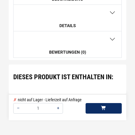
DETAILS
BEWERTUNGEN (0)
DIESES PRODUKT IST ENTHALTEN IN:
nicht auf Lager - Lieferzeit auf Anfrage
–
+
Menge: 1