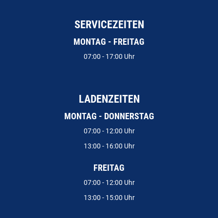
SERVICEZEITEN
MONTAG - FREITAG
07:00 - 17:00 Uhr
LADENZEITEN
MONTAG - DONNERSTAG
07:00 - 12:00 Uhr
13:00 - 16:00 Uhr
FREITAG
07:00 - 12:00 Uhr
13:00 - 15:00 Uhr