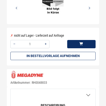
nicht auf Lager - Lieferzeit auf Anfrage
–
+
Menge: 1
IN BESTELLVORLAGE AUFNEHMEN
Artikelnummer:
RH0048833
BESCHREIBUNG