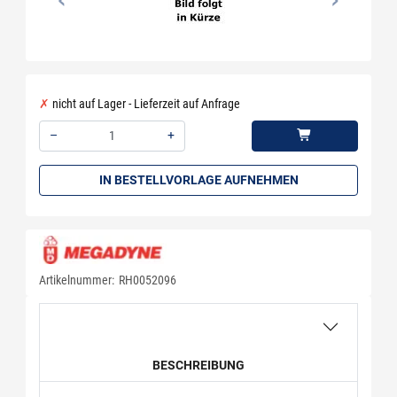
nicht auf Lager - Lieferzeit auf Anfrage
–
+
Menge: 1
IN BESTELLVORLAGE AUFNEHMEN
Artikelnummer:
RH0052096
BESCHREIBUNG