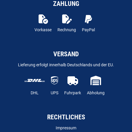
ZAHLUNG
Vorkasse
Rechnung
PayPal
VERSAND
Lieferung erfolgt innerhalb Deutschlands und der EU.
DHL
UPS
Fuhrpark
Abholung
RECHTLICHES
Impressum