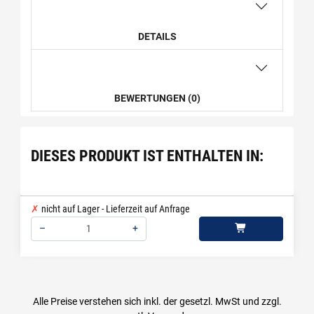
DETAILS
BEWERTUNGEN (0)
DIESES PRODUKT IST ENTHALTEN IN:
nicht auf Lager - Lieferzeit auf Anfrage
–
+
Menge: 1
Alle Preise verstehen sich inkl. der gesetzl. MwSt und zzgl.