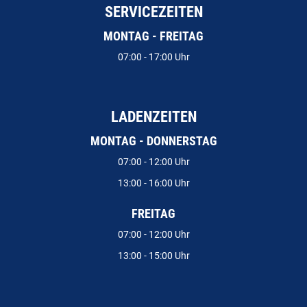
SERVICEZEITEN
MONTAG - FREITAG
07:00 - 17:00 Uhr
LADENZEITEN
MONTAG - DONNERSTAG
07:00 - 12:00 Uhr
13:00 - 16:00 Uhr
FREITAG
07:00 - 12:00 Uhr
13:00 - 15:00 Uhr