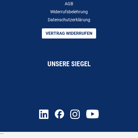
AGB
Widerrufsbelehrung
Datenschutzerklärung
VERTRAG WIDERRUFEN
UNSERE SIEGEL
```