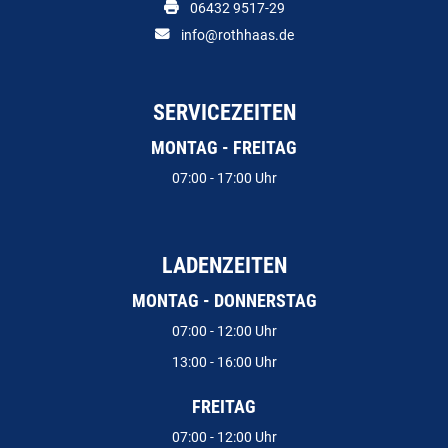
06432 9517-29
info@rothhaas.de
SERVICEZEITEN
MONTAG - FREITAG
07:00 - 17:00 Uhr
LADENZEITEN
MONTAG - DONNERSTAG
07:00 - 12:00 Uhr
13:00 - 16:00 Uhr
FREITAG
07:00 - 12:00 Uhr