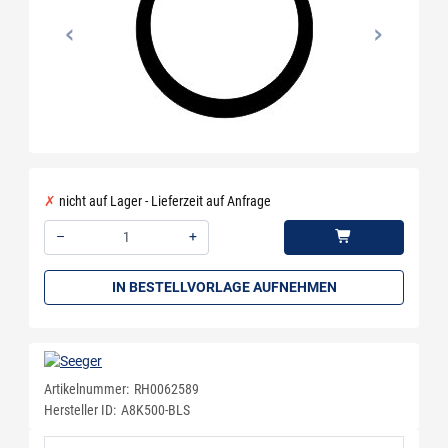
nicht auf Lager - Lieferzeit auf Anfrage
–
+
Menge: 1
IN BESTELLVORLAGE AUFNEHMEN
Artikelnummer:
RH0062589
Hersteller ID:
A8K500-BLS