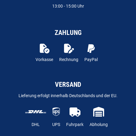
13:00 - 15:00 Uhr
ZAHLUNG
Vorkasse
Rechnung
PayPal
VERSAND
Lieferung erfolgt innerhalb Deutschlands und der EU.
DHL
UPS
Fuhrpark
Abholung