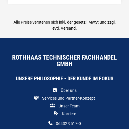
Alle Preise verstehen sich inkl. der gesetzl. MwSt und zzgl.
evtl.
Versand
.
ROTHHAAS TECHNISCHER FACHHANDEL
GMBH
UNSERE PHILOSOPHIE - DER KUNDE IM FOKUS
Über uns
Services und Partner-Konzept
Unser Team
Karriere
06432 9517-0