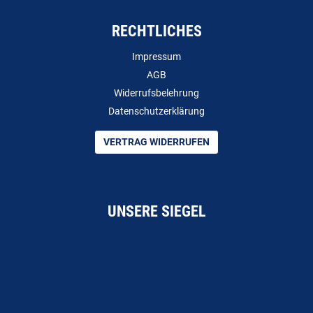
RECHTLICHES
Impressum
AGB
Widerrufsbelehrung
Datenschutzerklärung
VERTRAG WIDERRUFEN
UNSERE SIEGEL