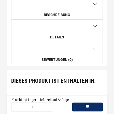
BESCHREIBUNG
DETAILS
BEWERTUNGEN (0)
DIESES PRODUKT IST ENTHALTEN IN:
nicht auf Lager - Lieferzeit auf Anfrage
–
+
Menge: 1