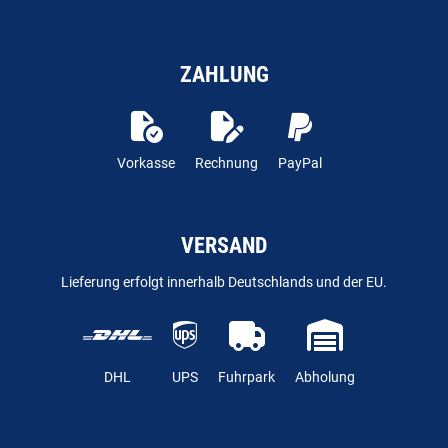
ZAHLUNG
Vorkasse
Rechnung
PayPal
VERSAND
Lieferung erfolgt innerhalb Deutschlands und der EU.
DHL
UPS
Fuhrpark
Abholung