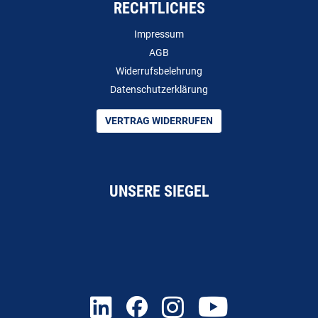
RECHTLICHES
Impressum
AGB
Widerrufsbelehrung
Datenschutzerklärung
VERTRAG WIDERRUFEN
UNSERE SIEGEL