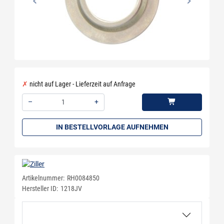
nicht auf Lager - Lieferzeit auf Anfrage
–
+
Menge: 1
IN BESTELLVORLAGE AUFNEHMEN
Artikelnummer:
RH0084850
Hersteller ID:
1218JV