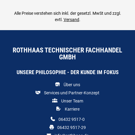
Alle Preise verstehen sich inkl. der gesetzl. MwSt und zzgl.
evtl.
Versand
.
ROTHHAAS TECHNISCHER FACHHANDEL
GMBH
UNSERE PHILOSOPHIE - DER KUNDE IM FOKUS
Über uns
Services und Partner-Konzept
Unser Team
Karriere
06432 9517-0
06432 9517-29