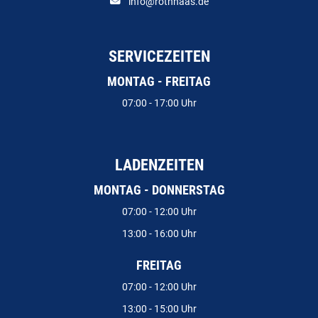
info@rothhaas.de
SERVICEZEITEN
MONTAG - FREITAG
07:00 - 17:00 Uhr
LADENZEITEN
MONTAG - DONNERSTAG
07:00 - 12:00 Uhr
13:00 - 16:00 Uhr
FREITAG
07:00 - 12:00 Uhr
13:00 - 15:00 Uhr