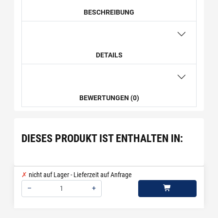
BESCHREIBUNG
DETAILS
BEWERTUNGEN (0)
DIESES PRODUKT IST ENTHALTEN IN:
nicht auf Lager - Lieferzeit auf Anfrage
–
+
Menge: 1