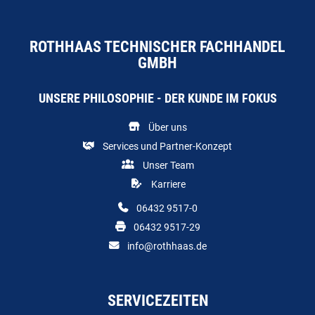
ROTHHAAS TECHNISCHER FACHHANDEL
GMBH
UNSERE PHILOSOPHIE - DER KUNDE IM FOKUS
Über uns
Services und Partner-Konzept
Unser Team
Karriere
06432 9517-0
06432 9517-29
info@rothhaas.de
SERVICEZEITEN