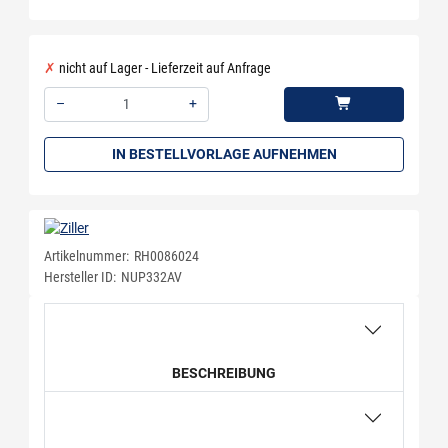
nicht auf Lager - Lieferzeit auf Anfrage
–
+
Menge: 1
IN BESTELLVORLAGE AUFNEHMEN
Artikelnummer:
RH0086024
Hersteller ID:
NUP332AV
BESCHREIBUNG