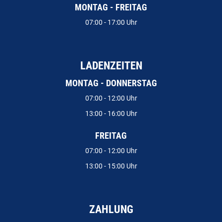
MONTAG - FREITAG
07:00 - 17:00 Uhr
LADENZEITEN
MONTAG - DONNERSTAG
07:00 - 12:00 Uhr
13:00 - 16:00 Uhr
FREITAG
07:00 - 12:00 Uhr
13:00 - 15:00 Uhr
ZAHLUNG