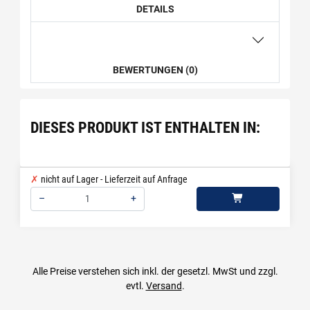
DETAILS
BEWERTUNGEN (0)
DIESES PRODUKT IST ENTHALTEN IN:
nicht auf Lager - Lieferzeit auf Anfrage
–
+
Menge: 1
Alle Preise verstehen sich inkl. der gesetzl. MwSt und zzgl.
evtl.
Versand
.