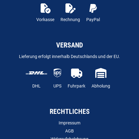
Vorkasse
Rechnung
PayPal
VERSAND
Lieferung erfolgt innerhalb Deutschlands und der EU.
DHL
UPS
Fuhrpark
Abholung
RECHTLICHES
Impressum
AGB