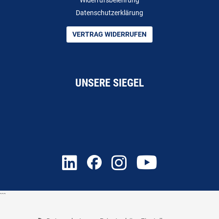
Widerrufsbelehrung
Datenschutzerklärung
VERTRAG WIDERRUFEN
UNSERE SIEGEL
```