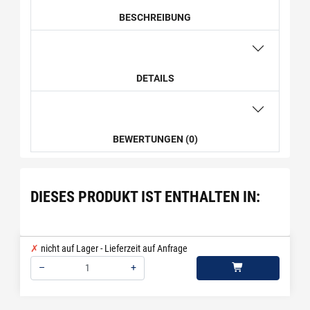
BESCHREIBUNG
DETAILS
BEWERTUNGEN (0)
DIESES PRODUKT IST ENTHALTEN IN:
nicht auf Lager - Lieferzeit auf Anfrage
–
+
Menge: 1