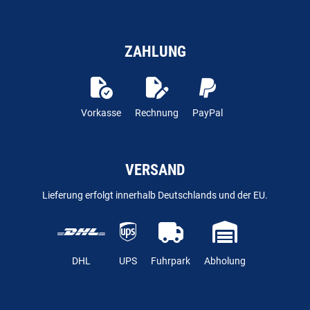
ZAHLUNG
Vorkasse
Rechnung
PayPal
VERSAND
Lieferung erfolgt innerhalb Deutschlands und der EU.
DHL
UPS
Fuhrpark
Abholung