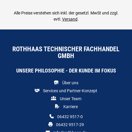
Alle Preise verstehen sich inkl. der gesetzl. MwSt und zzgl.
evtl.
Versand
.
ROTHHAAS TECHNISCHER FACHHANDEL
GMBH
UNSERE PHILOSOPHIE - DER KUNDE IM FOKUS
Über uns
Services und Partner-Konzept
Unser Team
Karriere
06432 9517-0
06432 9517-29