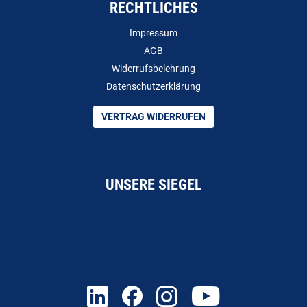
RECHTLICHES
Impressum
AGB
Widerrufsbelehrung
Datenschutzerklärung
VERTRAG WIDERRUFEN
UNSERE SIEGEL