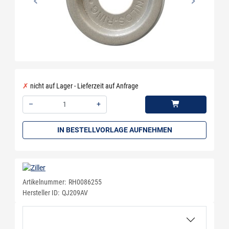
nicht auf Lager - Lieferzeit auf Anfrage
–
+
Menge: 1
IN BESTELLVORLAGE AUFNEHMEN
Artikelnummer:
RH0086255
Hersteller ID:
QJ209AV