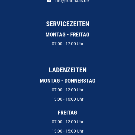
info@rothhaas.de
SERVICEZEITEN
MONTAG - FREITAG
07:00 - 17:00 Uhr
LADENZEITEN
MONTAG - DONNERSTAG
07:00 - 12:00 Uhr
13:00 - 16:00 Uhr
FREITAG
07:00 - 12:00 Uhr
13:00 - 15:00 Uhr