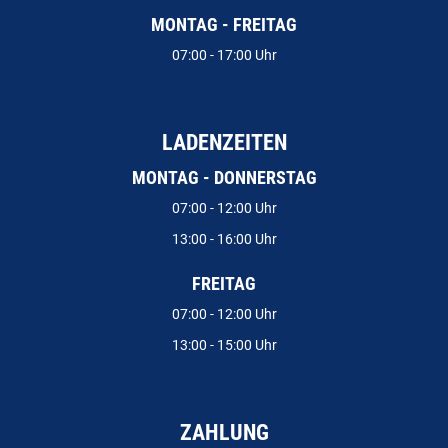
MONTAG - FREITAG
07:00 - 17:00 Uhr
LADENZEITEN
MONTAG - DONNERSTAG
07:00 - 12:00 Uhr
13:00 - 16:00 Uhr
FREITAG
07:00 - 12:00 Uhr
13:00 - 15:00 Uhr
ZAHLUNG