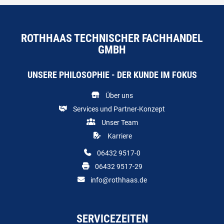
ROTHHAAS TECHNISCHER FACHHANDEL
GMBH
UNSERE PHILOSOPHIE - DER KUNDE IM FOKUS
Über uns
Services und Partner-Konzept
Unser Team
Karriere
06432 9517-0
06432 9517-29
info@rothhaas.de
SERVICEZEITEN