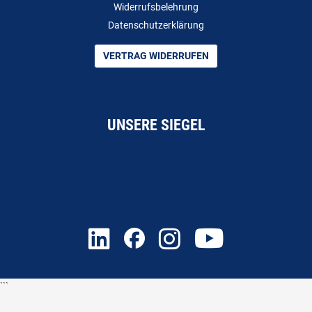
Widerrufsbelehrung
Datenschutzerklärung
VERTRAG WIDERRUFEN
UNSERE SIEGEL
```