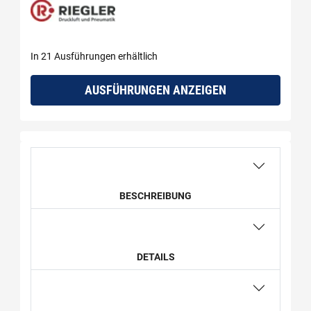
In 21 Ausführungen erhältlich
AUSFÜHRUNGEN ANZEIGEN
BESCHREIBUNG
DETAILS