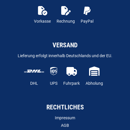
Vorkasse
Rechnung
PayPal
VERSAND
Lieferung erfolgt innerhalb Deutschlands und der EU.
DHL
UPS
Fuhrpark
Abholung
RECHTLICHES
Impressum
AGB