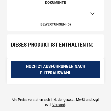
DOKUMENTE
BEWERTUNGEN (0)
DIESES PRODUKT IST ENTHALTEN IN:
NOCH 21 AUSFÜHRUNGEN NACH
FILTERAUSWAHL
Alle Preise verstehen sich inkl. der gesetzl. MwSt und zzgl.
evtl.
Versand
.