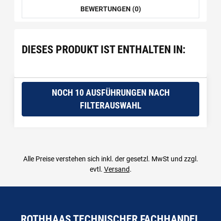
BEWERTUNGEN (0)
DIESES PRODUKT IST ENTHALTEN IN:
NOCH 10 AUSFÜHRUNGEN NACH
FILTERAUSWAHL
Alle Preise verstehen sich inkl. der gesetzl. MwSt und zzgl.
evtl.
Versand
.
ROTHHAAS TECHNISCHER FACHHANDEL