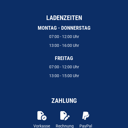
LADENZEITEN
MONTAG - DONNERSTAG
07:00 - 12:00 Uhr
13:00 - 16:00 Uhr
FREITAG
07:00 - 12:00 Uhr
13:00 - 15:00 Uhr
ZAHLUNG
Vorkasse
Rechnung
PayPal