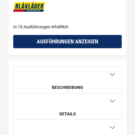
In 10 Ausführungen erhältlich
AUSFÜHRUNGEN ANZEIGEN
BESCHREIBUNG
DETAILS