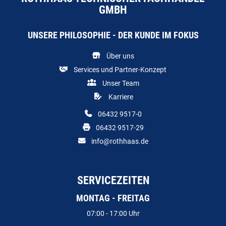
GMBH
UNSERE PHILOSOPHIE - DER KUNDE IM FOKUS
Über uns
Services und Partner-Konzept
Unser Team
Karriere
06432 9517-0
06432 9517-29
info@rothhaas.de
SERVICEZEITEN
MONTAG - FREITAG
07:00 - 17:00 Uhr