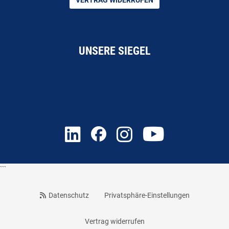
VERTRAG WIDERRUFEN
UNSERE SIEGEL
```
Datenschutz
Privatsphäre-Einstellungen
Vertrag widerrufen