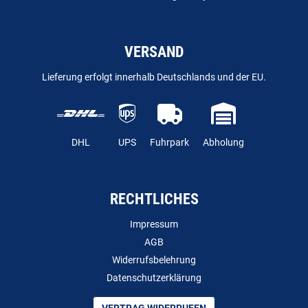
VERSAND
Lieferung erfolgt innerhalb Deutschlands und der EU.
DHL
UPS
Fuhrpark
Abholung
RECHTLICHES
Impressum
AGB
Widerrufsbelehrung
Datenschutzerklärung