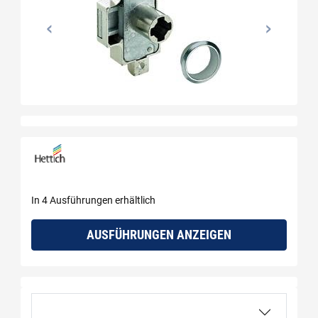
In 4 Ausführungen erhältlich
AUSFÜHRUNGEN ANZEIGEN