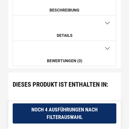
BESCHREIBUNG
DETAILS
BEWERTUNGEN (0)
DIESES PRODUKT IST ENTHALTEN IN:
NOCH 4 AUSFÜHRUNGEN NACH
FILTERAUSWAHL