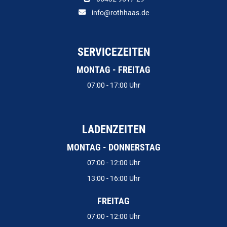
info@rothhaas.de
SERVICEZEITEN
MONTAG - FREITAG
07:00 - 17:00 Uhr
LADENZEITEN
MONTAG - DONNERSTAG
07:00 - 12:00 Uhr
13:00 - 16:00 Uhr
FREITAG
07:00 - 12:00 Uhr