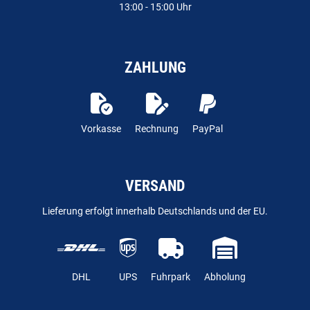
13:00 - 15:00 Uhr
ZAHLUNG
Vorkasse
Rechnung
PayPal
VERSAND
Lieferung erfolgt innerhalb Deutschlands und der EU.
DHL
UPS
Fuhrpark
Abholung