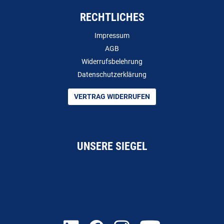
RECHTLICHES
Impressum
AGB
Widerrufsbelehrung
Datenschutzerklärung
VERTRAG WIDERRUFEN
UNSERE SIEGEL