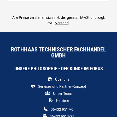
Alle Preise verstehen sich inkl. der gesetzl. MwSt und zzgl.
evtl.
Versand
.
ROTHHAAS TECHNISCHER FACHHANDEL
GMBH
UNSERE PHILOSOPHIE - DER KUNDE IM FOKUS
Über uns
Services und Partner-Konzept
Unser Team
Karriere
06432 9517-0
06432 9517-29