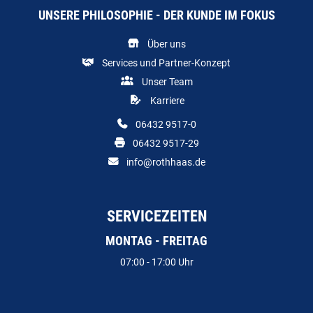
UNSERE PHILOSOPHIE - DER KUNDE IM FOKUS
Über uns
Services und Partner-Konzept
Unser Team
Karriere
06432 9517-0
06432 9517-29
info@rothhaas.de
SERVICEZEITEN
MONTAG - FREITAG
07:00 - 17:00 Uhr