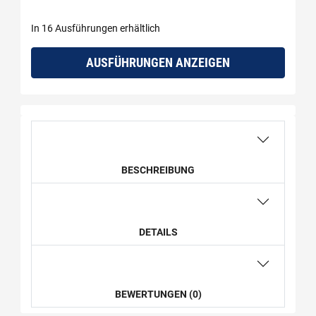
In 16 Ausführungen erhältlich
AUSFÜHRUNGEN ANZEIGEN
BESCHREIBUNG
DETAILS
BEWERTUNGEN (0)