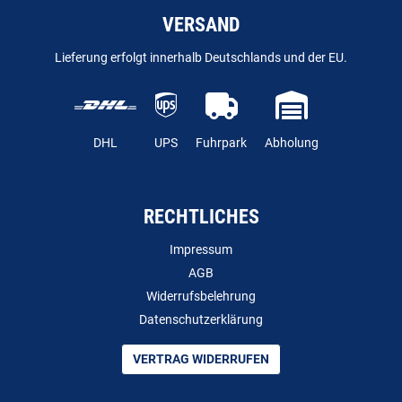
VERSAND
Lieferung erfolgt innerhalb Deutschlands und der EU.
DHL
UPS
Fuhrpark
Abholung
RECHTLICHES
Impressum
AGB
Widerrufsbelehrung
Datenschutzerklärung
VERTRAG WIDERRUFEN