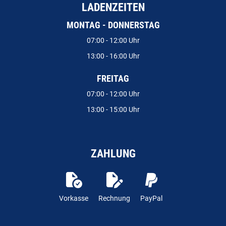
LADENZEITEN
MONTAG - DONNERSTAG
07:00 - 12:00 Uhr
13:00 - 16:00 Uhr
FREITAG
07:00 - 12:00 Uhr
13:00 - 15:00 Uhr
ZAHLUNG
Vorkasse
Rechnung
PayPal