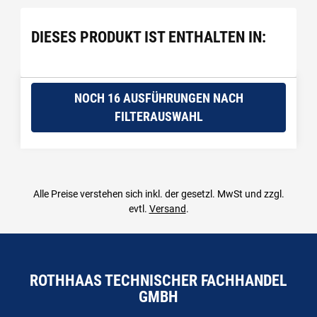
DIESES PRODUKT IST ENTHALTEN IN:
NOCH 16 AUSFÜHRUNGEN NACH
FILTERAUSWAHL
Alle Preise verstehen sich inkl. der gesetzl. MwSt und zzgl.
evtl.
Versand
.
ROTHHAAS TECHNISCHER FACHHANDEL
GMBH