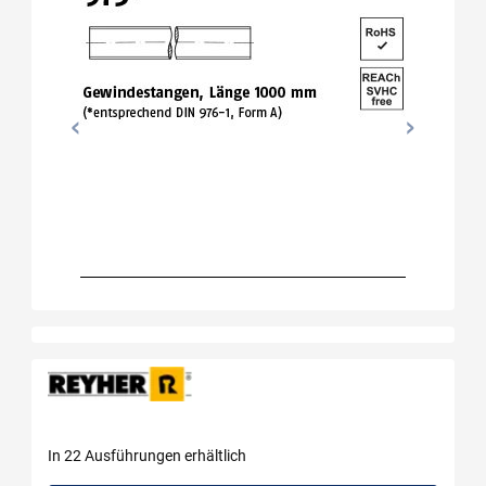
In 22 Ausführungen erhältlich