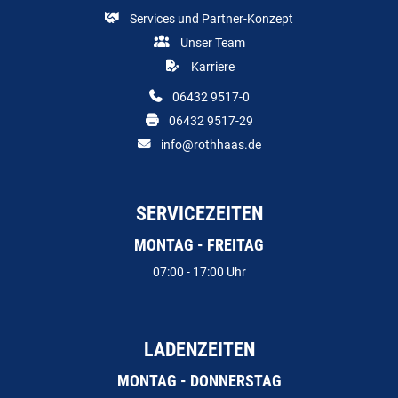
Services und Partner-Konzept
Unser Team
Karriere
06432 9517-0
06432 9517-29
info@rothhaas.de
SERVICEZEITEN
MONTAG - FREITAG
07:00 - 17:00 Uhr
LADENZEITEN
MONTAG - DONNERSTAG