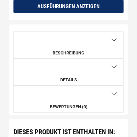
AUSFÜHRUNGEN ANZEIGEN
BESCHREIBUNG
DETAILS
BEWERTUNGEN (0)
DIESES PRODUKT IST ENTHALTEN IN: