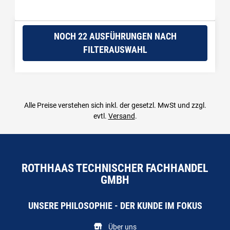
NOCH 22 AUSFÜHRUNGEN NACH
FILTERAUSWAHL
Alle Preise verstehen sich inkl. der gesetzl. MwSt und zzgl.
evtl.
Versand
.
ROTHHAAS TECHNISCHER FACHHANDEL
GMBH
UNSERE PHILOSOPHIE - DER KUNDE IM FOKUS
Über uns