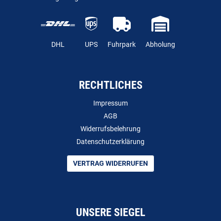
DHL
UPS
Fuhrpark
Abholung
RECHTLICHES
Impressum
AGB
Widerrufsbelehrung
Datenschutzerklärung
VERTRAG WIDERRUFEN
UNSERE SIEGEL