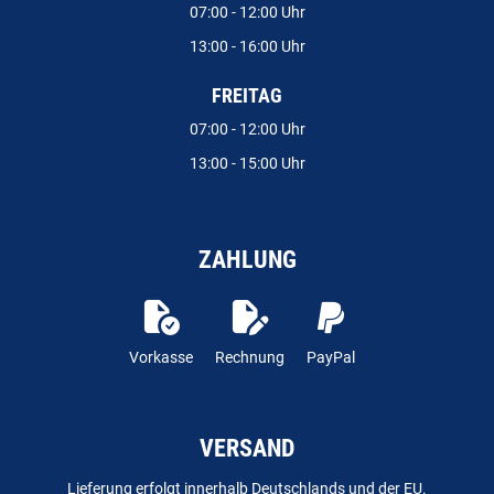
07:00 - 12:00 Uhr
13:00 - 16:00 Uhr
FREITAG
07:00 - 12:00 Uhr
13:00 - 15:00 Uhr
ZAHLUNG
Vorkasse
Rechnung
PayPal
VERSAND
Lieferung erfolgt innerhalb Deutschlands und der EU.