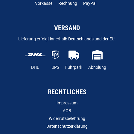
Vorkasse
Rechnung
PayPal
VERSAND
Lieferung erfolgt innerhalb Deutschlands und der EU.
DHL
UPS
Fuhrpark
Abholung
RECHTLICHES
Impressum
AGB
Widerrufsbelehrung
Datenschutzerklärung