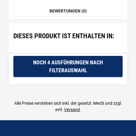
BEWERTUNGEN (0)
DIESES PRODUKT IST ENTHALTEN IN:
NOCH 4 AUSFÜHRUNGEN NACH
FILTERAUSWAHL
Alle Preise verstehen sich inkl. der gesetzl. MwSt und zzgl.
evtl.
Versand
.