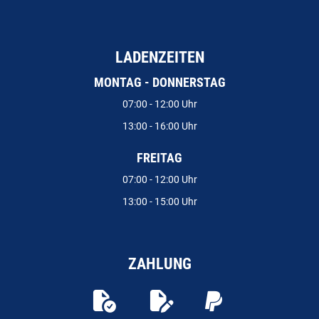
LADENZEITEN
MONTAG - DONNERSTAG
07:00 - 12:00 Uhr
13:00 - 16:00 Uhr
FREITAG
07:00 - 12:00 Uhr
13:00 - 15:00 Uhr
ZAHLUNG