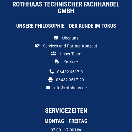
ROTHHAAS TECHNISCHER FACHHANDEL
GMBH
UNSERE PHILOSOPHIE - DER KUNDE IM FOKUS
Über uns
Services und Partner-Konzept
Unser Team
Karriere
06432 9517-0
06432 9517-29
info@rothhaas.de
SERVICEZEITEN
MONTAG - FREITAG
07:00 - 17:00 Uhr