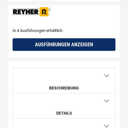
In 4 Ausführungen erhältlich
AUSFÜHRUNGEN ANZEIGEN
BESCHREIBUNG
DETAILS