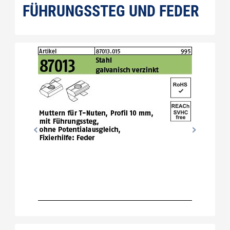
FÜHRUNGSSTEG UND FEDER