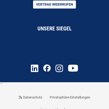
VERTRAG WIDERRUFEN
UNSERE SIEGEL
```
Datenschutz
Privatsphäre-Einstellungen