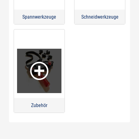
Spannwerkzeuge
Schneidwerkzeuge
Zubehör