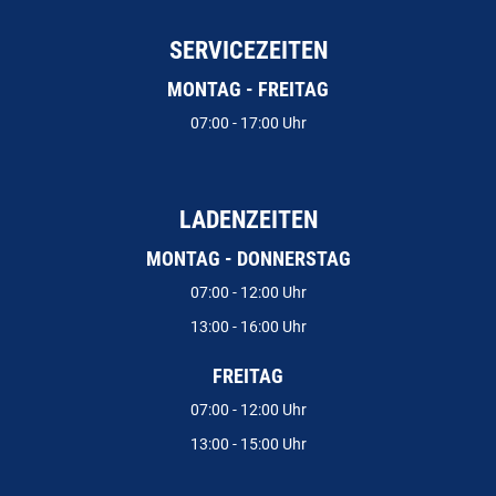
SERVICEZEITEN
MONTAG - FREITAG
07:00 - 17:00 Uhr
LADENZEITEN
MONTAG - DONNERSTAG
07:00 - 12:00 Uhr
13:00 - 16:00 Uhr
FREITAG
07:00 - 12:00 Uhr
13:00 - 15:00 Uhr