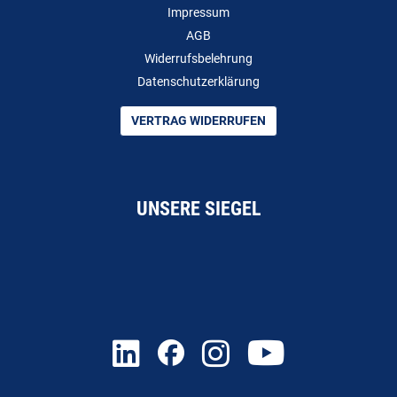
Impressum
AGB
Widerrufsbelehrung
Datenschutzerklärung
VERTRAG WIDERRUFEN
UNSERE SIEGEL