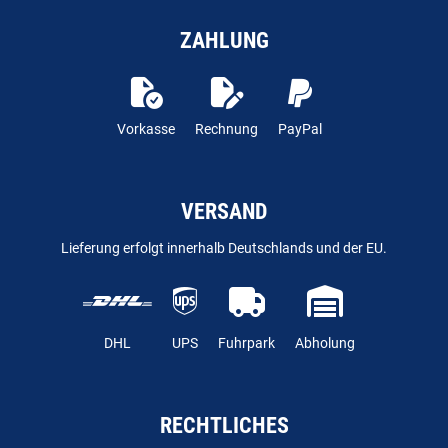
ZAHLUNG
Vorkasse
Rechnung
PayPal
VERSAND
Lieferung erfolgt innerhalb Deutschlands und der EU.
DHL
UPS
Fuhrpark
Abholung
RECHTLICHES