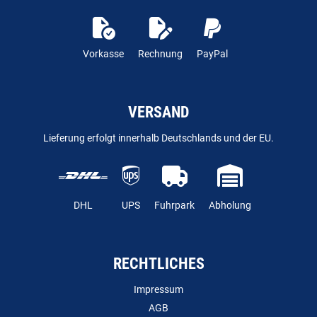
Vorkasse
Rechnung
PayPal
VERSAND
Lieferung erfolgt innerhalb Deutschlands und der EU.
DHL
UPS
Fuhrpark
Abholung
RECHTLICHES
Impressum
AGB