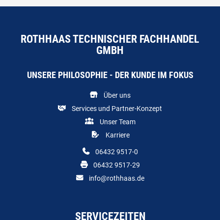
ROTHHAAS TECHNISCHER FACHHANDEL
GMBH
UNSERE PHILOSOPHIE - DER KUNDE IM FOKUS
Über uns
Services und Partner-Konzept
Unser Team
Karriere
06432 9517-0
06432 9517-29
info@rothhaas.de
SERVICEZEITEN