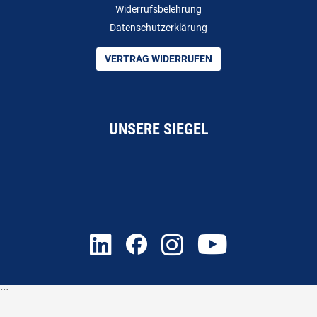
Widerrufsbelehrung
Datenschutzerklärung
VERTRAG WIDERRUFEN
UNSERE SIEGEL
```