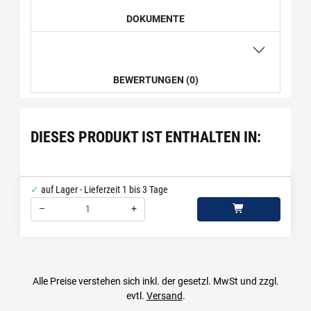
DOKUMENTE
BEWERTUNGEN (0)
DIESES PRODUKT IST ENTHALTEN IN:
auf Lager - Lieferzeit 1 bis 3 Tage
–
+
Menge: 1
Alle Preise verstehen sich inkl. der gesetzl. MwSt und zzgl.
evtl.
Versand
.