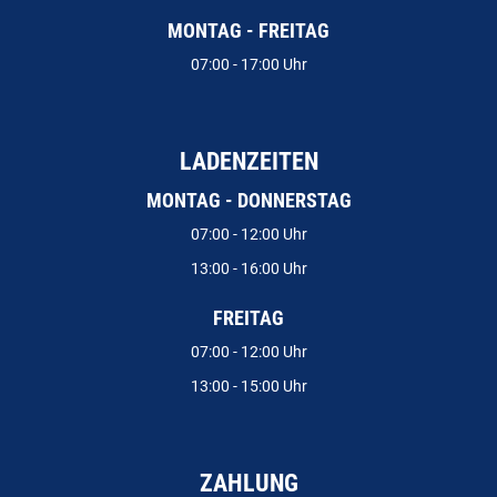
MONTAG - FREITAG
07:00 - 17:00 Uhr
LADENZEITEN
MONTAG - DONNERSTAG
07:00 - 12:00 Uhr
13:00 - 16:00 Uhr
FREITAG
07:00 - 12:00 Uhr
13:00 - 15:00 Uhr
ZAHLUNG