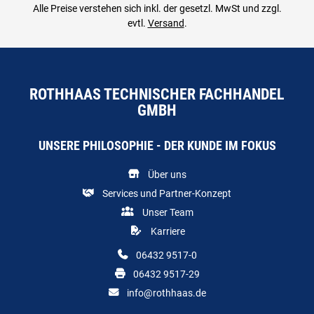
Alle Preise verstehen sich inkl. der gesetzl. MwSt und zzgl.
evtl.
Versand
.
ROTHHAAS TECHNISCHER FACHHANDEL
GMBH
UNSERE PHILOSOPHIE - DER KUNDE IM FOKUS
Über uns
Services und Partner-Konzept
Unser Team
Karriere
06432 9517-0
06432 9517-29
info@rothhaas.de