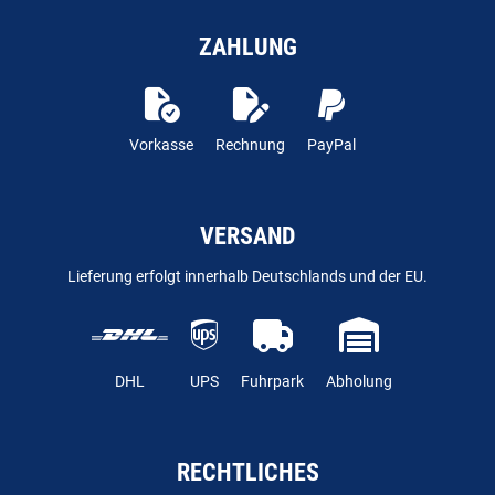
ZAHLUNG
Vorkasse
Rechnung
PayPal
VERSAND
Lieferung erfolgt innerhalb Deutschlands und der EU.
DHL
UPS
Fuhrpark
Abholung
RECHTLICHES