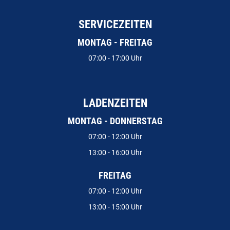
SERVICEZEITEN
MONTAG - FREITAG
07:00 - 17:00 Uhr
LADENZEITEN
MONTAG - DONNERSTAG
07:00 - 12:00 Uhr
13:00 - 16:00 Uhr
FREITAG
07:00 - 12:00 Uhr
13:00 - 15:00 Uhr