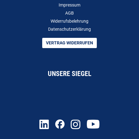
Impressum
AGB
Widerrufsbelehrung
Datenschutzerklärung
VERTRAG WIDERRUFEN
UNSERE SIEGEL