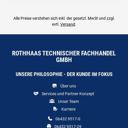
Alle Preise verstehen sich inkl. der gesetzl. MwSt und zzgl.
evtl.
Versand
.
ROTHHAAS TECHNISCHER FACHHANDEL
GMBH
UNSERE PHILOSOPHIE - DER KUNDE IM FOKUS
Über uns
Services und Partner-Konzept
Unser Team
Karriere
06432 9517-0
06432 9517-29