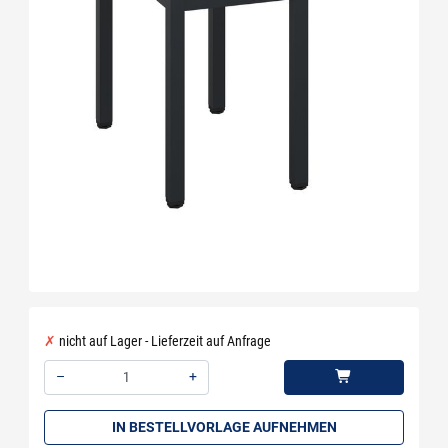
nicht auf Lager - Lieferzeit auf Anfrage
–
+
Menge: 1
IN BESTELLVORLAGE AUFNEHMEN