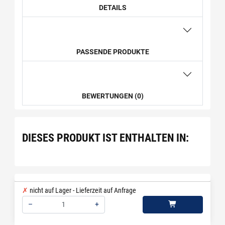
DETAILS
PASSENDE PRODUKTE
BEWERTUNGEN (0)
DIESES PRODUKT IST ENTHALTEN IN:
nicht auf Lager - Lieferzeit auf Anfrage
–
+
Menge: 1