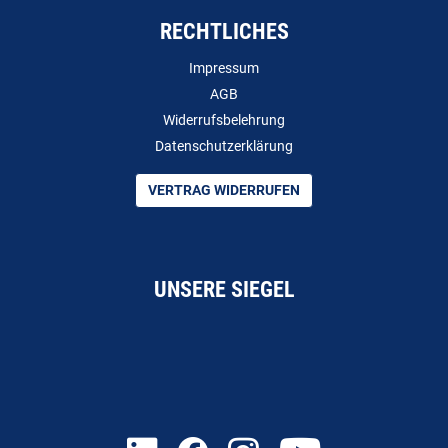
RECHTLICHES
Impressum
AGB
Widerrufsbelehrung
Datenschutzerklärung
VERTRAG WIDERRUFEN
UNSERE SIEGEL