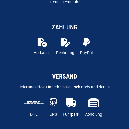
13:00 - 15:00 Uhr
ZAHLUNG
Vorkasse
Rechnung
PayPal
VERSAND
Lieferung erfolgt innerhalb Deutschlands und der EU.
DHL
UPS
Fuhrpark
Abholung