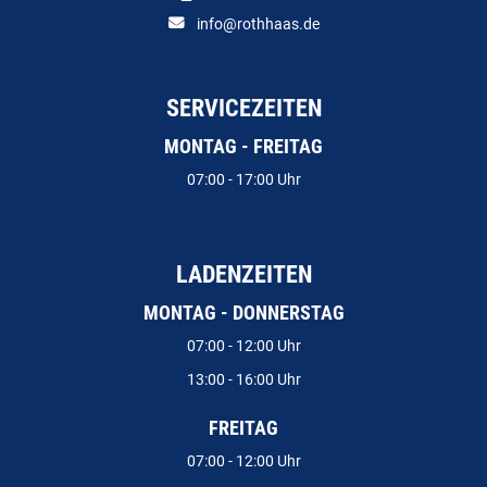
info@rothhaas.de
SERVICEZEITEN
MONTAG - FREITAG
07:00 - 17:00 Uhr
LADENZEITEN
MONTAG - DONNERSTAG
07:00 - 12:00 Uhr
13:00 - 16:00 Uhr
FREITAG
07:00 - 12:00 Uhr