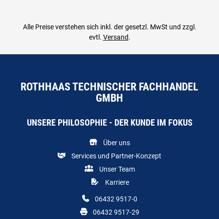
Alle Preise verstehen sich inkl. der gesetzl. MwSt und zzgl.
evtl.
Versand
.
ROTHHAAS TECHNISCHER FACHHANDEL
GMBH
UNSERE PHILOSOPHIE - DER KUNDE IM FOKUS
Über uns
Services und Partner-Konzept
Unser Team
Karriere
06432 9517-0
06432 9517-29