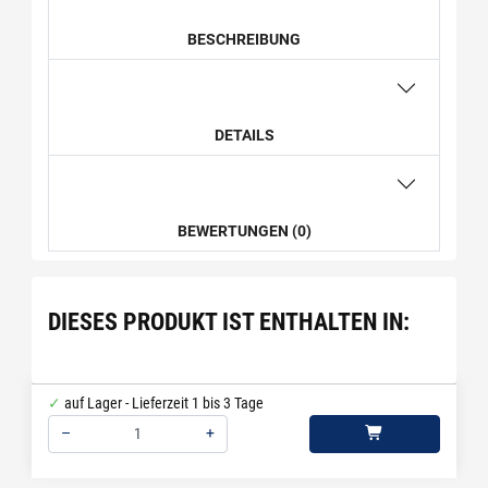
BESCHREIBUNG
DETAILS
BEWERTUNGEN (0)
DIESES PRODUKT IST ENTHALTEN IN:
auf Lager - Lieferzeit 1 bis 3 Tage
–
+
Menge: 1