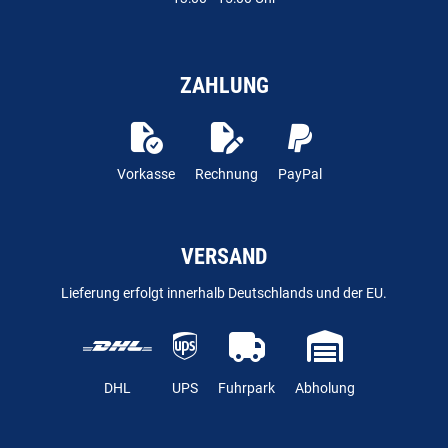
ZAHLUNG
Vorkasse
Rechnung
PayPal
VERSAND
Lieferung erfolgt innerhalb Deutschlands und der EU.
DHL
UPS
Fuhrpark
Abholung