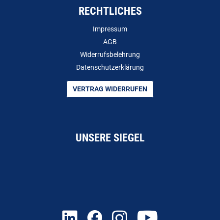
RECHTLICHES
Impressum
AGB
Widerrufsbelehrung
Datenschutzerklärung
VERTRAG WIDERRUFEN
UNSERE SIEGEL