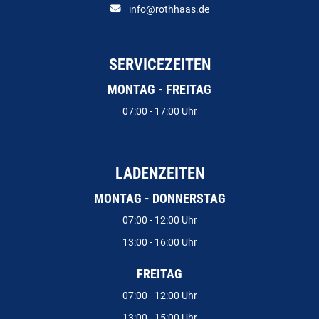
info@rothhaas.de
SERVICEZEITEN
MONTAG - FREITAG
07:00 - 17:00 Uhr
LADENZEITEN
MONTAG - DONNERSTAG
07:00 - 12:00 Uhr
13:00 - 16:00 Uhr
FREITAG
07:00 - 12:00 Uhr
13:00 - 15:00 Uhr